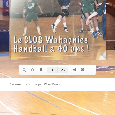
Fièrement propulsé par WordPress