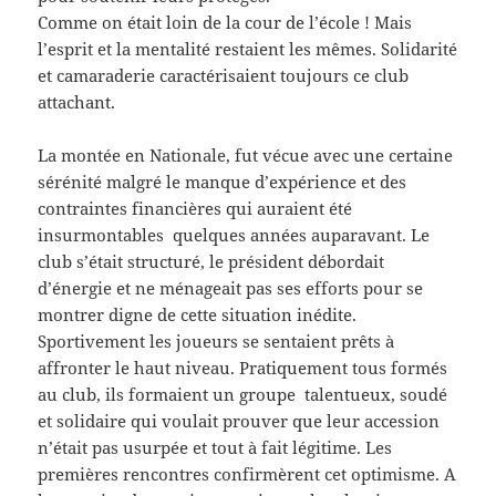
Comme on était loin de la cour de l’école ! Mais
l’esprit et la mentalité restaient les mêmes. Solidarité
et camaraderie caractérisaient toujours ce club
attachant.
La montée en Nationale, fut vécue avec une certaine
sérénité malgré le manque d’expérience et des
contraintes financières qui auraient été
insurmontables quelques années auparavant. Le
club s’était structuré, le président débordait
d’énergie et ne ménageait pas ses efforts pour se
montrer digne de cette situation inédite.
Sportivement les joueurs se sentaient prêts à
affronter le haut niveau. Pratiquement tous formés
au club, ils formaient un groupe talentueux, soudé
et solidaire qui voulait prouver que leur accession
n’était pas usurpée et tout à fait légitime. Les
premières rencontres confirmèrent cet optimisme. A