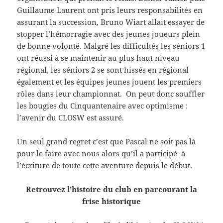
Guillaume Laurent ont pris leurs responsabilités en
assurant la succession, Bruno Wiart allait essayer de
stopper l’hémorragie avec des jeunes joueurs plein
de bonne volonté. Malgré les difficultés les séniors 1
ont réussi à se maintenir au plus haut niveau
régional, les séniors 2 se sont hissés en régional
également et les équipes jeunes jouent les premiers
rôles dans leur championnat. On peut donc souffler
les bougies du Cinquantenaire avec optimisme :
l’avenir du CLOSW est assuré.
Un seul grand regret c’est que Pascal ne soit pas là
pour le faire avec nous alors qu’il a participé à
l’écriture de toute cette aventure depuis le début.
Retrouvez l’histoire du club en parcourant la
frise historique