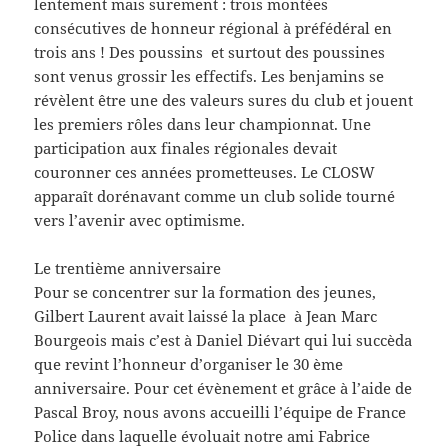
lentement mais surement : trois montées
consécutives de honneur régional à préfédéral en
trois ans ! Des poussins et surtout des poussines
sont venus grossir les effectifs. Les benjamins se
révèlent être une des valeurs sures du club et jouent
les premiers rôles dans leur championnat. Une
participation aux finales régionales devait
couronner ces années prometteuses. Le CLOSW
apparaît dorénavant comme un club solide tourné
vers l’avenir avec optimisme.
Le trentième anniversaire
Pour se concentrer sur la formation des jeunes,
Gilbert Laurent avait laissé la place à Jean Marc
Bourgeois mais c’est à Daniel Diévart qui lui succèda
que revint l’honneur d’organiser le 30 ème
anniversaire. Pour cet évènement et grâce à l’aide de
Pascal Broy, nous avons accueilli l’équipe de France
Police dans laquelle évoluait notre ami Fabrice