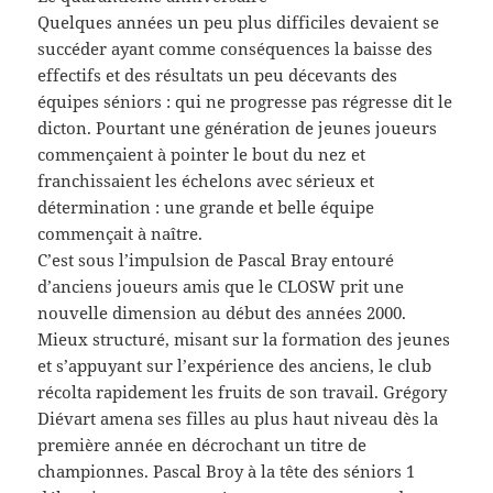
Quelques années un peu plus difficiles devaient se
succéder ayant comme conséquences la baisse des
effectifs et des résultats un peu décevants des
équipes séniors : qui ne progresse pas régresse dit le
dicton. Pourtant une génération de jeunes joueurs
commençaient à pointer le bout du nez et
franchissaient les échelons avec sérieux et
détermination : une grande et belle équipe
commençait à naître.
C’est sous l’impulsion de Pascal Bray entouré
d’anciens joueurs amis que le CLOSW prit une
nouvelle dimension au début des années 2000.
Mieux structuré, misant sur la formation des jeunes
et s’appuyant sur l’expérience des anciens, le club
récolta rapidement les fruits de son travail. Grégory
Diévart amena ses filles au plus haut niveau dès la
première année en décrochant un titre de
championnes. Pascal Broy à la tête des séniors 1