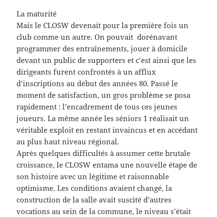
La maturité
Mais le CLOSW devenait pour la première fois un
club comme un autre. On pouvait dorénavant
programmer des entraînements, jouer à domicile
devant un public de supporters et c’est ainsi que les
dirigeants furent confrontés à un afflux
d’inscriptions au début des années 80. Passé le
moment de satisfaction, un gros problème se posa
rapidement : l’encadrement de tous ces jeunes
joueurs. La même année les séniors 1 réalisait un
véritable exploit en restant invaincus et en accédant
au plus haut niveau régional.
Après quelques difficultés à assumer cette brutale
croissance, le CLOSW entama une nouvelle étape de
son histoire avec un légitime et raisonnable
optimisme. Les conditions avaient changé, la
construction de la salle avait suscité d’autres
vocations au sein de la commune, le niveau s’était