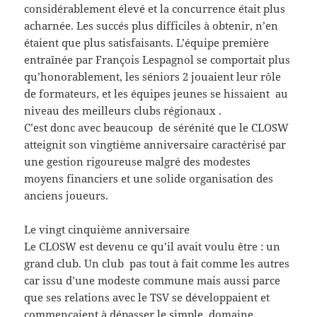
considérablement élevé et la concurrence était plus
acharnée. Les succés plus difficiles à obtenir, n’en
étaient que plus satisfaisants. L’équipe première
entraînée par François Lespagnol se comportait plus
qu’honorablement, les séniors 2 jouaient leur rôle
de formateurs, et les équipes jeunes se hissaient au
niveau des meilleurs clubs régionaux .
C’est donc avec beaucoup de sérénité que le CLOSW
atteignit son vingtième anniversaire caractérisé par
une gestion rigoureuse malgré des modestes
moyens financiers et une solide organisation des
anciens joueurs.
Le vingt cinquième anniversaire
Le CLOSW est devenu ce qu’il avait voulu être : un
grand club. Un club pas tout à fait comme les autres
car issu d’une modeste commune mais aussi parce
que ses relations avec le TSV se développaient et
commençaient à dépasser le simple domaine