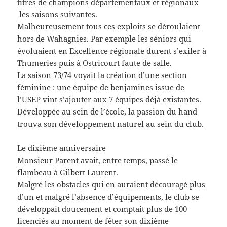
titres de champions départementaux et régionaux
les saisons suivantes.
Malheureusement tous ces exploits se déroulaient
hors de Wahagnies. Par exemple les séniors qui
évoluaient en Excellence régionale durent s’exiler à
Thumeries puis à Ostricourt faute de salle.
La saison 73/74 voyait la création d’une section
féminine : une équipe de benjamines issue de
l’USEP vint s’ajouter aux 7 équipes déjà existantes.
Développée au sein de l’école, la passion du hand
trouva son développement naturel au sein du club.
Le dixième anniversaire
Monsieur Parent avait, entre temps, passé le
flambeau à Gilbert Laurent.
Malgré les obstacles qui en auraient découragé plus
d’un et malgré l’absence d’équipements, le club se
développait doucement et comptait plus de 100
licenciés au moment de fêter son dixième