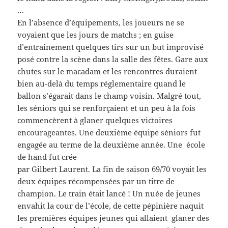
…
En l’absence d’équipements, les joueurs ne se
voyaient que les jours de matchs ; en guise
d’entraînement quelques tirs sur un but improvisé
posé contre la scène dans la salle des fêtes. Gare aux
chutes sur le macadam et les rencontres duraient
bien au-delà du temps réglementaire quand le
ballon s’égarait dans le champ voisin. Malgré tout,
les séniors qui se renforçaient et un peu à la fois
commencèrent à glaner quelques victoires
encourageantes. Une deuxième équipe séniors fut
engagée au terme de la deuxième année. Une école
de hand fut crée
par Gilbert Laurent. La fin de saison 69/70 voyait les
deux équipes récompensées par un titre de
champion. Le train était lancé ! Un nuée de jeunes
envahit la cour de l’école, de cette pépinière naquit
les premières équipes jeunes qui allaient glaner des