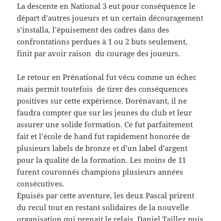
La descente en National 3 eut pour conséquence le
départ d’autres joueurs et un certain découragement
s’installa, l’épuisement des cadres dans des
confrontations perdues à 1 ou 2 buts seulement,
finit par avoir raison du courage des joueurs.
Le retour en Prénational fut vécu comme un échec
mais permit toutefois de tirer des conséquences
positives sur cette expérience. Dorénavant, il ne
faudra compter que sur les jeunes du club et leur
assurer une solide formation. Ce fut parfaitement
fait et l’école de hand fut rapidement honorée de
plusieurs labels de bronze et d’un label d’argent
pour la qualité de la formation. Les moins de 11
furent couronnés champions plusieurs années
consécutives.
Epuisés par cette aventure, les deux Pascal prirent
du recul tout en restant solidaires de la nouvelle
organisation qui prenait le relais. Daniel Taillez puis