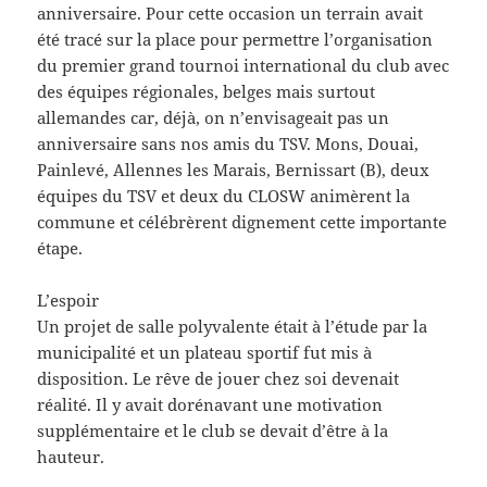
anniversaire. Pour cette occasion un terrain avait
été tracé sur la place pour permettre l’organisation
du premier grand tournoi international du club avec
des équipes régionales, belges mais surtout
allemandes car, déjà, on n’envisageait pas un
anniversaire sans nos amis du TSV. Mons, Douai,
Painlevé, Allennes les Marais, Bernissart (B), deux
équipes du TSV et deux du CLOSW animèrent la
commune et célébrèrent dignement cette importante
étape.
L’espoir
Un projet de salle polyvalente était à l’étude par la
municipalité et un plateau sportif fut mis à
disposition. Le rêve de jouer chez soi devenait
réalité. Il y avait dorénavant une motivation
supplémentaire et le club se devait d’être à la
hauteur.