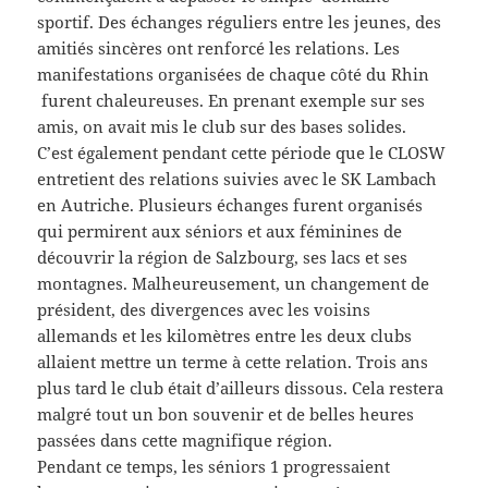
sportif. Des échanges réguliers entre les jeunes, des
amitiés sincères ont renforcé les relations. Les
manifestations organisées de chaque côté du Rhin
furent chaleureuses. En prenant exemple sur ses
amis, on avait mis le club sur des bases solides.
C’est également pendant cette période que le CLOSW
entretient des relations suivies avec le SK Lambach
en Autriche. Plusieurs échanges furent organisés
qui permirent aux séniors et aux féminines de
découvrir la région de Salzbourg, ses lacs et ses
montagnes. Malheureusement, un changement de
président, des divergences avec les voisins
allemands et les kilomètres entre les deux clubs
allaient mettre un terme à cette relation. Trois ans
plus tard le club était d’ailleurs dissous. Cela restera
malgré tout un bon souvenir et de belles heures
passées dans cette magnifique région.
Pendant ce temps, les séniors 1 progressaient