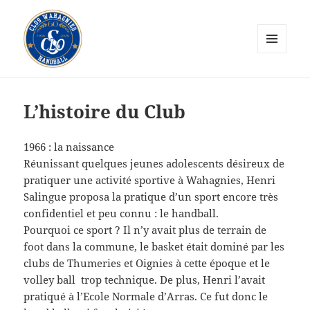
MENU
ET
CLOS Wahagnies Handball
WIDGETS
L’histoire du Club
1966 : la naissance
Réunissant quelques jeunes adolescents désireux de
pratiquer une activité sportive à Wahagnies, Henri
Salingue proposa la pratique d’un sport encore très
confidentiel et peu connu : le handball.
Pourquoi ce sport ? Il n’y avait plus de terrain de
foot dans la commune, le basket était dominé par les
clubs de Thumeries et Oignies à cette époque et le
volley ball trop technique. De plus, Henri l’avait
pratiqué à l’Ecole Normale d’Arras. Ce fut donc le