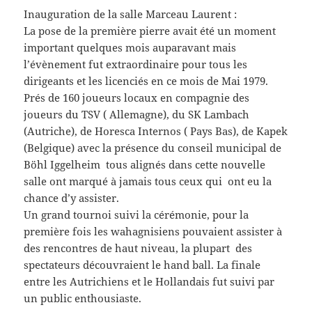
Inauguration de la salle Marceau Laurent :
La pose de la première pierre avait été un moment
important quelques mois auparavant mais
l’évènement fut extraordinaire pour tous les
dirigeants et les licenciés en ce mois de Mai 1979.
Prés de 160 joueurs locaux en compagnie des
joueurs du TSV ( Allemagne), du SK Lambach
(Autriche), de Horesca Internos ( Pays Bas), de Kapek
(Belgique) avec la présence du conseil municipal de
Böhl Iggelheim tous alignés dans cette nouvelle
salle ont marqué à jamais tous ceux qui ont eu la
chance d’y assister.
Un grand tournoi suivi la cérémonie, pour la
première fois les wahagnisiens pouvaient assister à
des rencontres de haut niveau, la plupart des
spectateurs découvraient le hand ball. La finale
entre les Autrichiens et le Hollandais fut suivi par
un public enthousiaste.