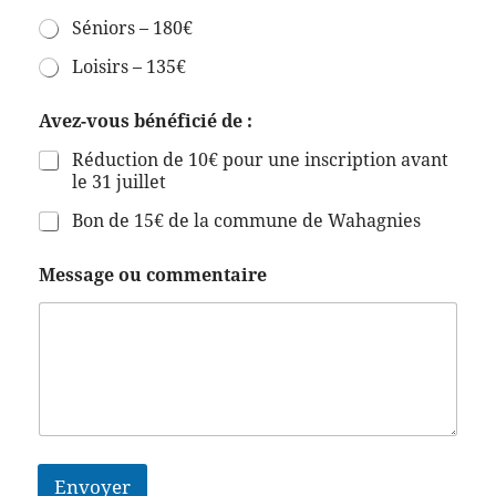
Séniors – 180€
Loisirs – 135€
Avez-vous bénéficié de :
Réduction de 10€ pour une inscription avant
le 31 juillet
Bon de 15€ de la commune de Wahagnies
Message ou commentaire
Envoyer