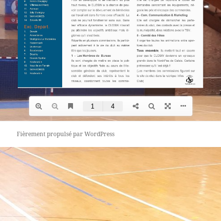
Fièrement propulsé par WordPress