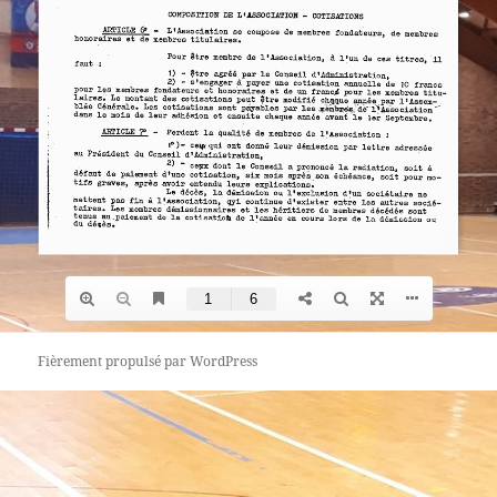
Fièrement propulsé par WordPress