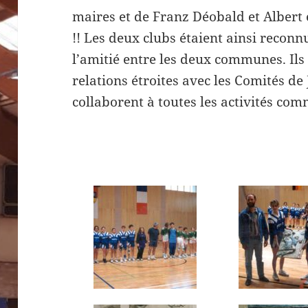
maires et de Franz Déobald et Albert 
!! Les deux clubs étaient ainsi reco
l’amitié entre les deux communes. Ils 
relations étroites avec les Comités de
collaborent à toutes les activités c