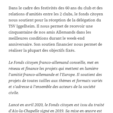
Dans le cadre des festivités des 60 ans du club et des
relations d’amitiés entre les 2 clubs, le fonds citoyen
nous soutient pour la réception de la délégation du
TSV Iggelheim. Il nous permet de recevoir une
cinquantaine de nos amis Allemands dans les
meilleures conditions durant le week-end
anniversaire. Son soutien financier nous permet de
réaliser la plupart des objectifs fixés.
Le Fonds citoyen franco-allemand conseille, met en
réseau et finance les projets qui mettent en lumière
l’amitié franco-allemande et l’Europe. Il soutient des
projets de toutes tailles aux thèmes et formats variés
et s’adresse à l’ensemble des acteurs de la société
civile.
Lancé en avril 2020, le Fonds citoyen est issu du traité
d’Aix-la-Chapelle signé en 2019. Sa mise en œuvre est