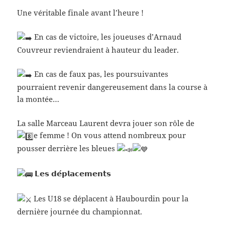
Une véritable finale avant l’heure !
En cas de victoire, les joueuses d’Arnaud
Couvreur reviendraient à hauteur du leader.
En cas de faux pas, les poursuivantes
pourraient revenir dangereusement dans la course à
la montée…
La salle Marceau Laurent devra jouer son rôle de
e femme ! On vous attend nombreux pour
pousser derrière les bleues
𝗟𝗲𝘀 𝗱𝗲́𝗽𝗹𝗮𝗰𝗲𝗺𝗲𝗻𝘁𝘀
Les U18 se déplacent à Haubourdin pour la
dernière journée du championnat.