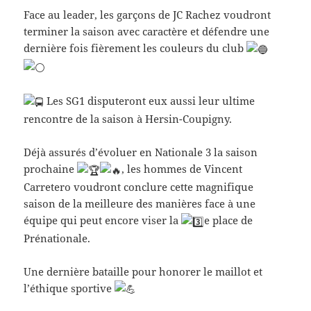
Face au leader, les garçons de JC Rachez voudront
terminer la saison avec caractère et défendre une
dernière fois fièrement les couleurs du club
Les SG1 disputeront eux aussi leur ultime
rencontre de la saison à Hersin-Coupigny.
Déjà assurés d’évoluer en Nationale 3 la saison
prochaine
, les hommes de Vincent
Carretero voudront conclure cette magnifique
saison de la meilleure des manières face à une
équipe qui peut encore viser la
e place de
Prénationale.
Une dernière bataille pour honorer le maillot et
l’éthique sportive