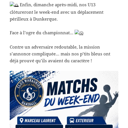
Enfin, dimanche après-midi, nos U13
clôtureront le week-end avec un déplacement
périlleux à Dunkerque.
Face à l’ogre du championnat…
Contre un adversaire redoutable, la mission
s’annonce compliquée… mais nos p’tits bleus ont
déjà prouvé qu’ils avaient du caractère !