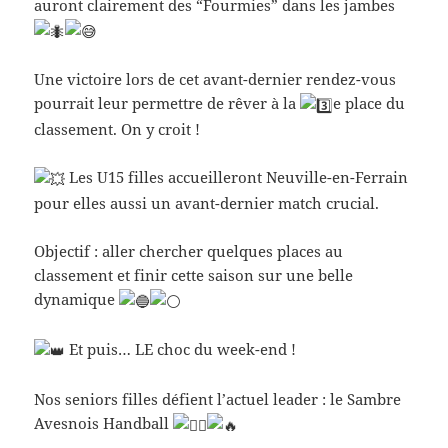
auront clairement des “Fourmies” dans les jambes
Une victoire lors de cet avant-dernier rendez-vous
pourrait leur permettre de rêver à la
e place du
classement. On y croit !
Les U15 filles accueilleront Neuville-en-Ferrain
pour elles aussi un avant-dernier match crucial.
Objectif : aller chercher quelques places au
classement et finir cette saison sur une belle
dynamique
Et puis… LE choc du week-end !
Nos seniors filles défient l’actuel leader : le Sambre
Avesnois Handball