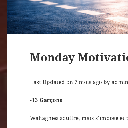
Monday Motivati
Last Updated on 7 mois ago by
admin
-13 Garçons
Wahagnies souffre, mais s’impose et p