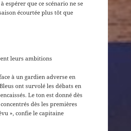
 à espérer que ce scénario ne se
saison écourtée plus tôt que
rent leurs ambitions
face à un gardien adverse en
 Bleus ont survolé les débats en
encaissés. Le ton est donné dès
ns concentrés dès les premières
vu », confie le capitaine