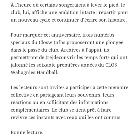
À l’heure où certains songeraient à lever le pied, le
club, lui, affiche une ambition intacte : repartir pour
un nouveau cycle et continuer d’écrire son histoire.
Pour marquer cet anniversaire, trois numéros
spéciaux du Closw Infos proposeront une plongée
dans le passé du club. Archives à l’appui, ils
permettront de (re)découvrir les temps forts qui ont
jalonné les soixante premières années du CLOS
Wahagnies Handball.
Les lecteurs sont invités à participer à cette mémoire
collective en partageant leurs souvenirs, leurs
réactions ou en sollicitant des informations
complémentaires. Le club se tient prêt à faire
revivre ces instants avec ceux qui les ont connus.
Bonne lecture.