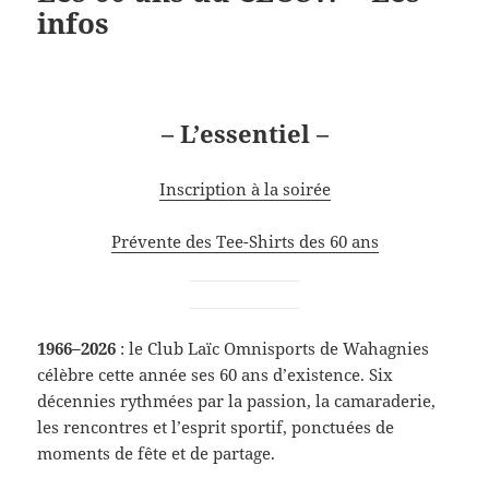
infos
– L’essentiel –
Inscription à la soirée
Prévente des Tee-Shirts des 60 ans
1966–2026
: le Club Laïc Omnisports de Wahagnies
célèbre cette année ses 60 ans d’existence. Six
décennies rythmées par la passion, la camaraderie,
les rencontres et l’esprit sportif, ponctuées de
moments de fête et de partage.