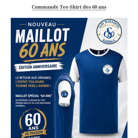
Commande Tee-Shirt des 60 ans