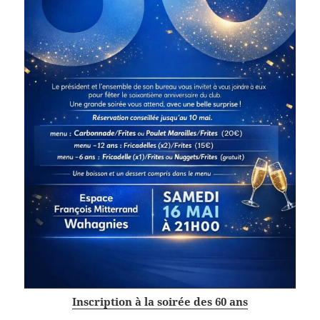
Inscription à la soirée des 60 ans