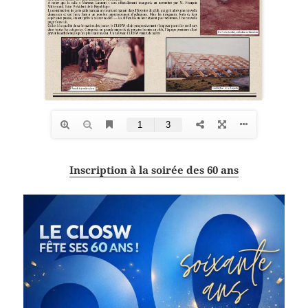
Inscription à la soirée des 60 ans