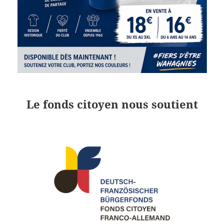
Le fonds citoyen nous soutient