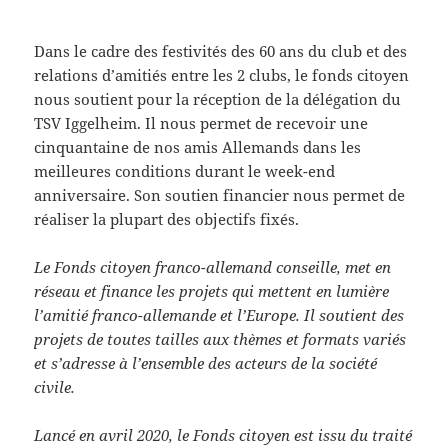
Dans le cadre des festivités des 60 ans du club et des
relations d’amitiés entre les 2 clubs, le fonds citoyen
nous soutient pour la réception de la délégation du
TSV Iggelheim. Il nous permet de recevoir une
cinquantaine de nos amis Allemands dans les
meilleures conditions durant le week-end
anniversaire. Son soutien financier nous permet de
réaliser la plupart des objectifs fixés.
Le Fonds citoyen franco-allemand conseille, met en
réseau et finance les projets qui mettent en lumière
l’amitié franco-allemande et l’Europe. Il soutient des
projets de toutes tailles aux thèmes et formats variés
et s’adresse à l’ensemble des acteurs de la société
civile.
Lancé en avril 2020, le Fonds citoyen est issu du traité