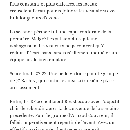
Plus constants et plus efficaces, les locaux
creusaient l’écart pour rejoindre les vestiaires avec
huit longueurs d’avance.
La seconde période fut une copie conforme de la
première. Malgré l’expulsion du capitaine
wahagnisien, les visiteurs ne parvinrent qu’à
réduire l’écart, sans jamais réellement inquiéter une
équipe locale bien en place.
Score final : 27-22. Une belle victoire pour le groupe
de JC Rachez, qui conforte ainsi sa troisième place
au classement.
Enfin, les SF accueillaient Bousbecque avec l’objectif
clair de rebondir après la déconvenue de la semaine
précédente. Pour le groupe d’Arnaud Couvreur, il
fallait impérativement repartir de l’avant. Avec un
effectif quasi complet, l’entraîneur pouvait