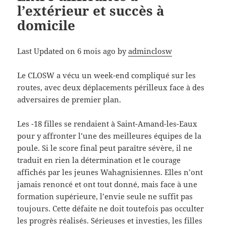
l’extérieur et succès à
domicile
Last Updated on 6 mois ago by
adminclosw
Le CLOSW a vécu un week-end compliqué sur les
routes, avec deux déplacements périlleux face à des
adversaires de premier plan.
Les -18 filles se rendaient à Saint-Amand-les-Eaux
pour y affronter l’une des meilleures équipes de la
poule. Si le score final peut paraître sévère, il ne
traduit en rien la détermination et le courage
affichés par les jeunes Wahagnisiennes. Elles n’ont
jamais renoncé et ont tout donné, mais face à une
formation supérieure, l’envie seule ne suffit pas
toujours. Cette défaite ne doit toutefois pas occulter
les progrès réalisés. Sérieuses et investies, les filles