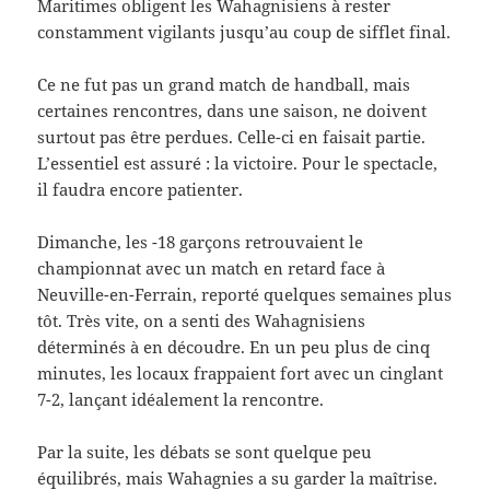
Maritimes obligent les Wahagnisiens à rester
constamment vigilants jusqu’au coup de sifflet final.
Ce ne fut pas un grand match de handball, mais
certaines rencontres, dans une saison, ne doivent
surtout pas être perdues. Celle-ci en faisait partie.
L’essentiel est assuré : la victoire. Pour le spectacle,
il faudra encore patienter.
Dimanche, les -18 garçons retrouvaient le
championnat avec un match en retard face à
Neuville-en-Ferrain, reporté quelques semaines plus
tôt. Très vite, on a senti des Wahagnisiens
déterminés à en découdre. En un peu plus de cinq
minutes, les locaux frappaient fort avec un cinglant
7-2, lançant idéalement la rencontre.
Par la suite, les débats se sont quelque peu
équilibrés, mais Wahagnies a su garder la maîtrise.