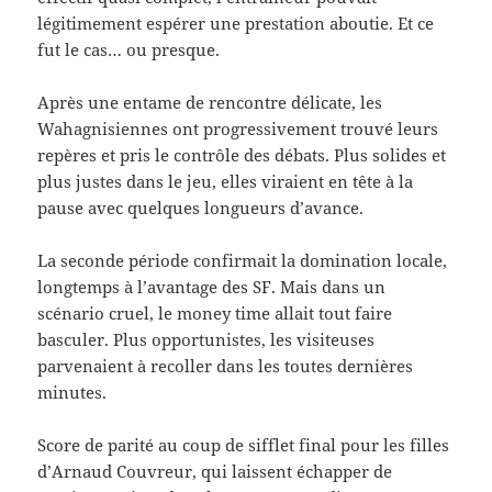
légitimement espérer une prestation aboutie. Et ce
fut le cas… ou presque.
Après une entame de rencontre délicate, les
Wahagnisiennes ont progressivement trouvé leurs
repères et pris le contrôle des débats. Plus solides et
plus justes dans le jeu, elles viraient en tête à la
pause avec quelques longueurs d’avance.
La seconde période confirmait la domination locale,
longtemps à l’avantage des SF. Mais dans un
scénario cruel, le money time allait tout faire
basculer. Plus opportunistes, les visiteuses
parvenaient à recoller dans les toutes dernières
minutes.
Score de parité au coup de sifflet final pour les filles
d’Arnaud Couvreur, qui laissent échapper de