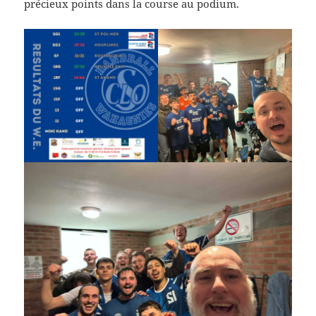
précieux points dans la course au podium.