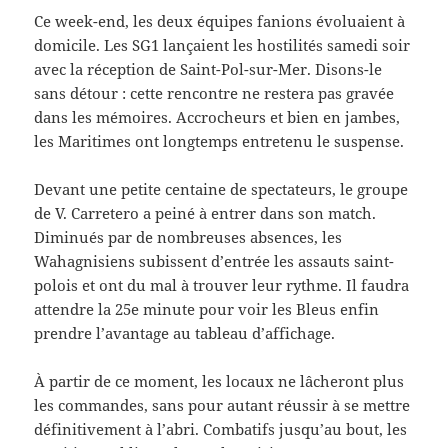
Ce week-end, les deux équipes fanions évoluaient à
domicile. Les SG1 lançaient les hostilités samedi soir
avec la réception de Saint-Pol-sur-Mer. Disons-le
sans détour : cette rencontre ne restera pas gravée
dans les mémoires. Accrocheurs et bien en jambes,
les Maritimes ont longtemps entretenu le suspense.
Devant une petite centaine de spectateurs, le groupe
de V. Carretero a peiné à entrer dans son match.
Diminués par de nombreuses absences, les
Wahagnisiens subissent d’entrée les assauts saint-
polois et ont du mal à trouver leur rythme. Il faudra
attendre la 25e minute pour voir les Bleus enfin
prendre l’avantage au tableau d’affichage.
À partir de ce moment, les locaux ne lâcheront plus
les commandes, sans pour autant réussir à se mettre
définitivement à l’abri. Combatifs jusqu’au bout, les