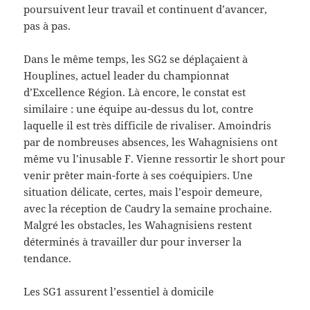
poursuivent leur travail et continuent d’avancer,
pas à pas.
Dans le même temps, les SG2 se déplaçaient à
Houplines, actuel leader du championnat
d’Excellence Région. Là encore, le constat est
similaire : une équipe au-dessus du lot, contre
laquelle il est très difficile de rivaliser. Amoindris
par de nombreuses absences, les Wahagnisiens ont
même vu l’inusable F. Vienne ressortir le short pour
venir prêter main-forte à ses coéquipiers. Une
situation délicate, certes, mais l’espoir demeure,
avec la réception de Caudry la semaine prochaine.
Malgré les obstacles, les Wahagnisiens restent
déterminés à travailler dur pour inverser la
tendance.
Les SG1 assurent l’essentiel à domicile