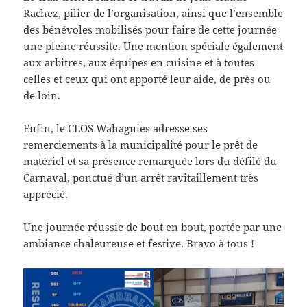
Rachez, pilier de l’organisation, ainsi que l’ensemble
des bénévoles mobilisés pour faire de cette journée
une pleine réussite. Une mention spéciale également
aux arbitres, aux équipes en cuisine et à toutes
celles et ceux qui ont apporté leur aide, de près ou
de loin.
Enfin, le CLOS Wahagnies adresse ses
remerciements à la municipalité pour le prêt de
matériel et sa présence remarquée lors du défilé du
Carnaval, ponctué d’un arrêt ravitaillement très
apprécié.
Une journée réussie de bout en bout, portée par une
ambiance chaleureuse et festive. Bravo à tous !