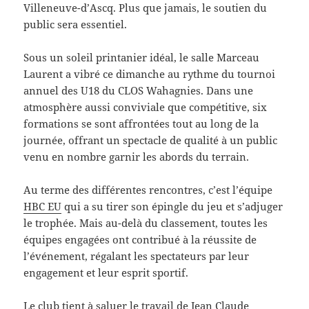
Villeneuve-d’Ascq. Plus que jamais, le soutien du
public sera essentiel.
Sous un soleil printanier idéal, le salle Marceau
Laurent a vibré ce dimanche au rythme du tournoi
annuel des U18 du CLOS Wahagnies. Dans une
atmosphère aussi conviviale que compétitive, six
formations se sont affrontées tout au long de la
journée, offrant un spectacle de qualité à un public
venu en nombre garnir les abords du terrain.
Au terme des différentes rencontres, c’est l’équipe
HBC EU
qui a su tirer son épingle du jeu et s’adjuger
le trophée. Mais au-delà du classement, toutes les
équipes engagées ont contribué à la réussite de
l’événement, régalant les spectateurs par leur
engagement et leur esprit sportif.
Le club tient à saluer le travail de Jean Claude