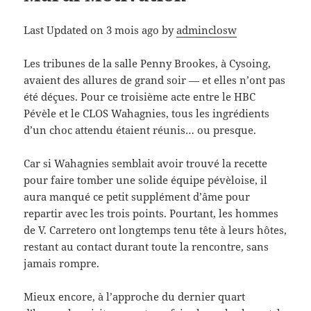
Last Updated on 3 mois ago by
adminclosw
Les tribunes de la salle Penny Brookes, à Cysoing,
avaient des allures de grand soir — et elles n’ont pas
été déçues. Pour ce troisième acte entre le HBC
Pévèle et le CLOS Wahagnies, tous les ingrédients
d’un choc attendu étaient réunis… ou presque.
Car si Wahagnies semblait avoir trouvé la recette
pour faire tomber une solide équipe pévèloise, il
aura manqué ce petit supplément d’âme pour
repartir avec les trois points. Pourtant, les hommes
de V. Carretero ont longtemps tenu tête à leurs hôtes,
restant au contact durant toute la rencontre, sans
jamais rompre.
Mieux encore, à l’approche du dernier quart