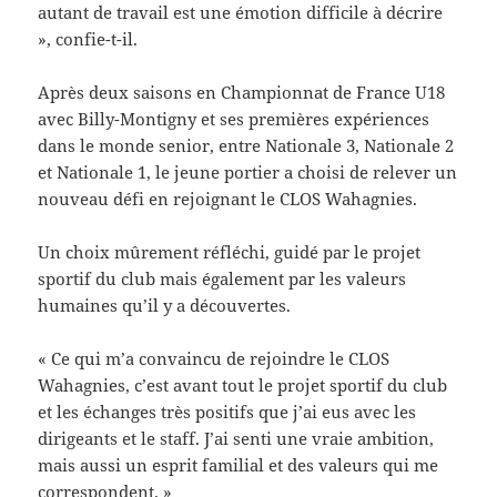
autant de travail est une émotion difficile à décrire
», confie-t-il.
Après deux saisons en Championnat de France U18
avec Billy-Montigny et ses premières expériences
dans le monde senior, entre Nationale 3, Nationale 2
et Nationale 1, le jeune portier a choisi de relever un
nouveau défi en rejoignant le CLOS Wahagnies.
Un choix mûrement réfléchi, guidé par le projet
sportif du club mais également par les valeurs
humaines qu’il y a découvertes.
« Ce qui m’a convaincu de rejoindre le CLOS
Wahagnies, c’est avant tout le projet sportif du club
et les échanges très positifs que j’ai eus avec les
dirigeants et le staff. J’ai senti une vraie ambition,
mais aussi un esprit familial et des valeurs qui me
correspondent. »