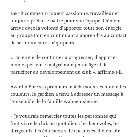
Décrit comme un joueur passionné, travailleur et
toujours prêt à se battre pour son équipe, Clément
arrive avec la volonté d’apporter toute son énergie
au groupe tout en continuant à apprendre au contact
de ses nouveaux coéquipiers.
« J’ai envie de continuer à progresser, d’apporter
mon expérience malgré mon jeune âge et de
participer au développement du club », affirme-t-il.
Avant même ses premiers matchs sous ses nouvelles
couleurs, le gardien a tenu à adresser un message à
l’ensemble de la famille wahagnisienne.
« Je voudrais remercier toutes les personnes qui
font vivre le club au quotidien : les bénévoles, les
dirigeants, les éducateurs, les licenciés et bien sûr