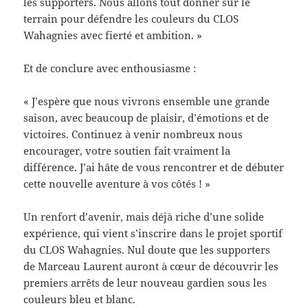
les supporters. Nous allons tout donner sur le
terrain pour défendre les couleurs du CLOS
Wahagnies avec fierté et ambition. »
Et de conclure avec enthousiasme :
« J’espère que nous vivrons ensemble une grande
saison, avec beaucoup de plaisir, d’émotions et de
victoires. Continuez à venir nombreux nous
encourager, votre soutien fait vraiment la
différence. J’ai hâte de vous rencontrer et de débuter
cette nouvelle aventure à vos côtés ! »
Un renfort d’avenir, mais déjà riche d’une solide
expérience, qui vient s’inscrire dans le projet sportif
du CLOS Wahagnies. Nul doute que les supporters
de Marceau Laurent auront à cœur de découvrir les
premiers arrêts de leur nouveau gardien sous les
couleurs bleu et blanc.