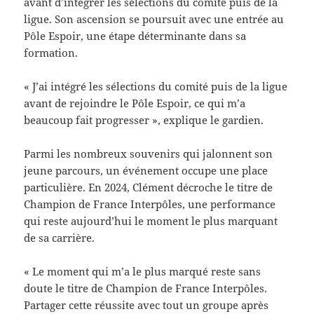
avant d’intégrer les sélections du comité puis de la
ligue. Son ascension se poursuit avec une entrée au
Pôle Espoir, une étape déterminante dans sa
formation.
« J’ai intégré les sélections du comité puis de la ligue
avant de rejoindre le Pôle Espoir, ce qui m’a
beaucoup fait progresser », explique le gardien.
Parmi les nombreux souvenirs qui jalonnent son
jeune parcours, un événement occupe une place
particulière. En 2024, Clément décroche le titre de
Champion de France Interpôles, une performance
qui reste aujourd’hui le moment le plus marquant
de sa carrière.
« Le moment qui m’a le plus marqué reste sans
doute le titre de Champion de France Interpôles.
Partager cette réussite avec tout un groupe après