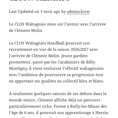
Last Updated on 1 mois ago by
adminclosw
Le CLOS Wahagnies mise sur l’avenir avec l’arrivée
de Clément Melin.
Le CLOS Wahagnies Handball poursuit son
recrutement en vue de la saison 2026/2027 avec
l’arrivée de Clément Melin. Jeune gardien
prometteur, passé par les Carabiniers de Billy-
Montigny, il vient renforcer l’effectif wahagnisien
avec l’ambition de poursuivre sa progression tout
en apportant ses qualités au collectif bleu et blanc.
À seulement quelques saisons de ses débuts dans le
monde senior, Clément affiche déjà un parcours
particulièrement riche. Formé à Bully-les-Mines dès
l’âge de 6 ans, il poursuit son apprentissage à Hersin