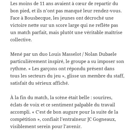
Les moins de 11 ans avaient à cœur de repartir du
bon pied, et ils n’ont pas manqué leur rendez-vous.
Face à Bousbecque, les jeunes ont décroché une
victoire nette sur un score large qui ne reflète pas
un match parfait, mais plutôt une véritable maîtrise
collective.
Mené par un duo Louis Masselot / Nolan Dubaele
particulièrement inspiré, le groupe a su imposer son
rythme. « Les garçons ont répondu présent dans
tous les secteurs du jeu », glisse un membre du staff,
satisfait du sérieux affiché.
À la fin du match, la scène était belle : sourires,
éclats de voix et ce sentiment palpable du travail
accompli. « C’est de bon augure pour la suite de la
compétition », confiait l’entraîneur JC Gogneaux,
visiblement serein pour l’avenir.