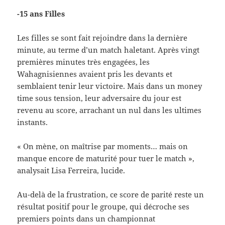
-15 ans Filles
Les filles se sont fait rejoindre dans la dernière
minute, au terme d’un match haletant. Après vingt
premières minutes très engagées, les
Wahagnisiennes avaient pris les devants et
semblaient tenir leur victoire. Mais dans un money
time sous tension, leur adversaire du jour est
revenu au score, arrachant un nul dans les ultimes
instants.
« On mène, on maîtrise par moments… mais on
manque encore de maturité pour tuer le match »,
analysait Lisa Ferreira, lucide.
Au-delà de la frustration, ce score de parité reste un
résultat positif pour le groupe, qui décroche ses
premiers points dans un championnat