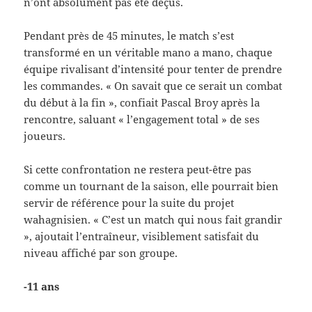
n’ont absolument pas été déçus.
Pendant près de 45 minutes, le match s’est
transformé en un véritable mano a mano, chaque
équipe rivalisant d’intensité pour tenter de prendre
les commandes. « On savait que ce serait un combat
du début à la fin », confiait Pascal Broy après la
rencontre, saluant « l’engagement total » de ses
joueurs.
Si cette confrontation ne restera peut-être pas
comme un tournant de la saison, elle pourrait bien
servir de référence pour la suite du projet
wahagnisien. « C’est un match qui nous fait grandir
», ajoutait l’entraîneur, visiblement satisfait du
niveau affiché par son groupe.
-11 ans