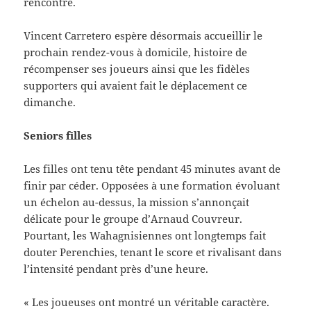
rencontre.
Vincent Carretero espère désormais accueillir le
prochain rendez-vous à domicile, histoire de
récompenser ses joueurs ainsi que les fidèles
supporters qui avaient fait le déplacement ce
dimanche.
Seniors filles
Les filles ont tenu tête pendant 45 minutes avant de
finir par céder. Opposées à une formation évoluant
un échelon au-dessus, la mission s’annonçait
délicate pour le groupe d’Arnaud Couvreur.
Pourtant, les Wahagnisiennes ont longtemps fait
douter Perenchies, tenant le score et rivalisant dans
l’intensité pendant près d’une heure.
« Les joueuses ont montré un véritable caractère.