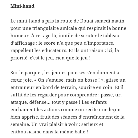
Mini-hand
Le mini-hand a pris la route de Douai samedi matin
pour une triangulaire amicale qui respirait la bonne
humeur. À cet âge-là, inutile de scruter le tableau
d’affichage : le score n’a que peu d’importance,
rappellent les éducateurs. Et ils ont raison : ici, la
priorité, c’est le jeu, rien que le jeu !
Sur le parquet, les jeunes pousses s’en donnent à
cœur joie. « On s’amuse, mais on bosse ! », glisse un
entraîneur en bord de terrain, sourire en coin. Et il
suffit de les regarder pour comprendre : passe, tir,
attaque, défense… tout y passe ! Les enfants
enchaînent les actions comme on récite une leçon
bien apprise, fruit des séances d’entraînement de la
semaine. Un vrai plaisir à voir : sérieux et
enthousiasme dans la même balle !