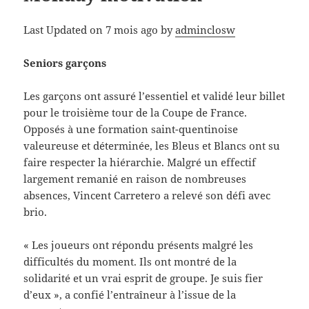
Last Updated on 7 mois ago by
adminclosw
Seniors garçons
Les garçons ont assuré l’essentiel et validé leur billet
pour le troisième tour de la Coupe de France.
Opposés à une formation saint-quentinoise
valeureuse et déterminée, les Bleus et Blancs ont su
faire respecter la hiérarchie. Malgré un effectif
largement remanié en raison de nombreuses
absences, Vincent Carretero a relevé son défi avec
brio.
« Les joueurs ont répondu présents malgré les
difficultés du moment. Ils ont montré de la
solidarité et un vrai esprit de groupe. Je suis fier
d’eux », a confié l’entraîneur à l’issue de la