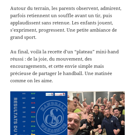
Autour du terrain, les parents observent, admirent,
parfois retiennent un souffle avant un tir, puis
applaudissent sans retenue. Les enfants jouent,
s’expriment, progressent. Une petite ambiance de
grand sport.
Au final, voilà la recette d’un “plateau” mini-hand
réussi : de la joie, du mouvement, des
encouragements, et cette envie simple mais
précieuse de partager le handball. Une matinée
comme on les aime.