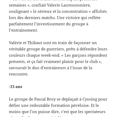
semaines », confiait Valerie Lacressonniere,
soulignant « le sérieux et la concentration » affichés
lors des derniers matchs. Une victoire qui reflète
parfaitement l’investissement du groupe à
l’entraînement.
Valérie et Thibaut sont en train de façonner un
véritable groupe de guerriers, prêts à défendre leurs
couleurs chaque week-end. « Les garçons répondent
présents, et ça fait vraiment plaisir pour le club »,
savourait le duo d’entraîneurs à l’issue de la
rencontre.
-13 ans
Le groupe de Pascal Broy se déplaçait à Cysoing pour
défier une redoutable formation pévèloise. Et le
moins que l’on puisse dire, c’est que les spectateurs