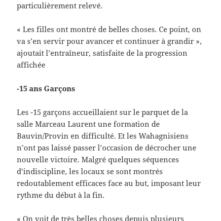
particulièrement relevé.
« Les filles ont montré de belles choses. Ce point, on
va s’en servir pour avancer et continuer à grandir »,
ajoutait l’entraîneur, satisfaite de la progression
affichée
-15 ans Garçons
Les -15 garçons accueillaient sur le parquet de la
salle Marceau Laurent une formation de
Bauvin/Provin en difficulté. Et les Wahagnisiens
n’ont pas laissé passer l’occasion de décrocher une
nouvelle victoire. Malgré quelques séquences
d’indiscipline, les locaux se sont montrés
redoutablement efficaces face au but, imposant leur
rythme du début à la fin.
« On voit de très belles choses depuis plusieurs