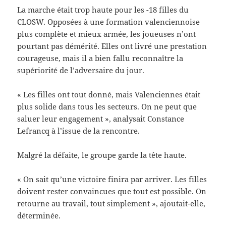
La marche était trop haute pour les -18 filles du
CLOSW. Opposées à une formation valenciennoise
plus complète et mieux armée, les joueuses n’ont
pourtant pas démérité. Elles ont livré une prestation
courageuse, mais il a bien fallu reconnaître la
supériorité de l’adversaire du jour.
« Les filles ont tout donné, mais Valenciennes était
plus solide dans tous les secteurs. On ne peut que
saluer leur engagement », analysait Constance
Lefrancq à l’issue de la rencontre.
Malgré la défaite, le groupe garde la tête haute.
« On sait qu’une victoire finira par arriver. Les filles
doivent rester convaincues que tout est possible. On
retourne au travail, tout simplement », ajoutait-elle,
déterminée.