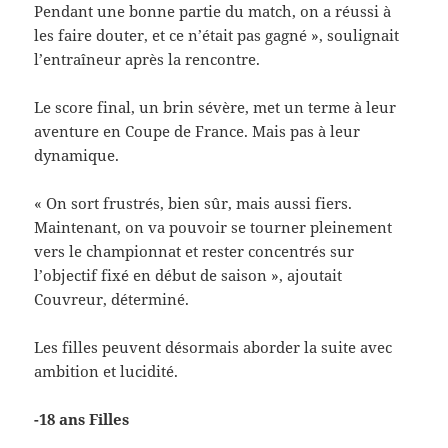
Pendant une bonne partie du match, on a réussi à
les faire douter, et ce n’était pas gagné », soulignait
l’entraîneur après la rencontre.
Le score final, un brin sévère, met un terme à leur
aventure en Coupe de France. Mais pas à leur
dynamique.
« On sort frustrés, bien sûr, mais aussi fiers.
Maintenant, on va pouvoir se tourner pleinement
vers le championnat et rester concentrés sur
l’objectif fixé en début de saison », ajoutait
Couvreur, déterminé.
Les filles peuvent désormais aborder la suite avec
ambition et lucidité.
-18 ans Filles