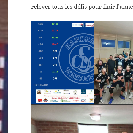
relever tous les défis pour finir l’an