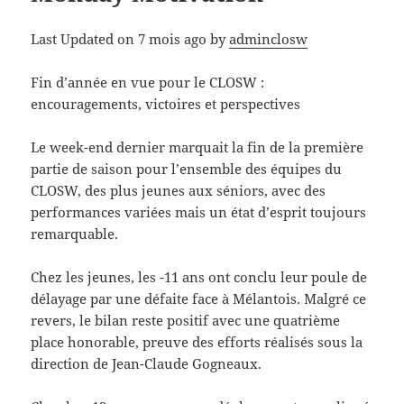
Last Updated on 7 mois ago by
adminclosw
Fin
d’année en vue pour le CLOSW :
encouragements, victoires et perspectives
Le week-end dernier marquait la fin de la première
partie de saison pour l’ensemble des équipes du
CLOSW, des plus jeunes aux séniors, avec des
performances variées mais un état d’esprit toujours
remarquable.
Chez les jeunes, les -11 ans ont conclu leur poule de
délayage par une défaite face à Mélantois. Malgré ce
revers, le bilan reste positif avec une quatrième
place honorable, preuve des efforts réalisés sous la
direction de Jean-Claude Gogneaux.