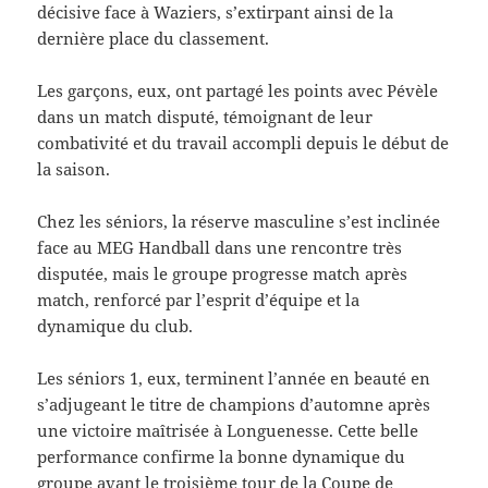
décisive face à Waziers, s’extirpant ainsi de la
dernière place du classement.
Les garçons, eux, ont partagé les points avec Pévèle
dans un match disputé, témoignant de leur
combativité et du travail accompli depuis le début de
la saison.
Chez les séniors, la réserve masculine s’est inclinée
face au MEG Handball dans une rencontre très
disputée, mais le groupe progresse match après
match, renforcé par l’esprit d’équipe et la
dynamique du club.
Les séniors 1, eux, terminent l’année en beauté en
s’adjugeant le titre de champions d’automne après
une victoire maîtrisée à Longuenesse. Cette belle
performance confirme la bonne dynamique du
groupe avant le troisième tour de la Coupe de