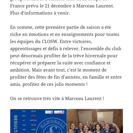
France prévu le 21 décembre à Marceau Laurent.
Plus d’informations à venir.
En somme, cette première partie de saison a été
riche en émotions et en enseignements pour toutes
les équipes du CLOSW. Entre victoires,
apprentissages et défis à relever, l’ensemble du club
peut désormais profiter de la trêve hivernale pour
récupérer et préparer la suite avec confiance et
ambition. Mais avant tout, c’est le moment de
profiter des fêtes de fin d’années, en famille et entre
amis, profitez de ces jolis moments !
On se retrouve très vite à Marceau Laurent !