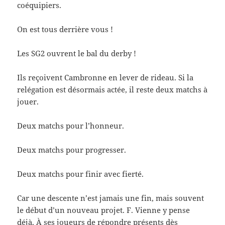
coéquipiers.
On est tous derrière vous !
Les SG2 ouvrent le bal du derby !
Ils reçoivent Cambronne en lever de rideau. Si la
relégation est désormais actée, il reste deux matchs à
jouer.
Deux matchs pour l’honneur.
Deux matchs pour progresser.
Deux matchs pour finir avec fierté.
Car une descente n’est jamais une fin, mais souvent
le début d’un nouveau projet. F. Vienne y pense
déjà. À ses joueurs de répondre présents dès