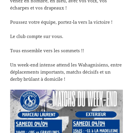
venez en nombre, en bleu, avec vos voix, vos
écharpes et vos drapeaux !
Poussez votre équipe, portez-la vers la victoire !
Le club compte sur vous.
Tous ensemble vers les sommets !!
Un week-end intense attend les Wahagnisiens, entre
déplacements importants, matchs décisifs et un
derby brûlant à domicile !