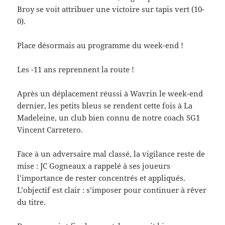
Broy se voit attribuer une victoire sur tapis vert (10-
0).
Place désormais au programme du week-end !
Les -11 ans reprennent la route !
Après un déplacement réussi à Wavrin le week-end
dernier, les petits bleus se rendent cette fois à La
Madeleine, un club bien connu de notre coach SG1
Vincent Carretero.
Face à un adversaire mal classé, la vigilance reste de
mise : JC Gogneaux a rappelé à ses joueurs
l’importance de rester concentrés et appliqués.
L’objectif est clair : s’imposer pour continuer à rêver
du titre.