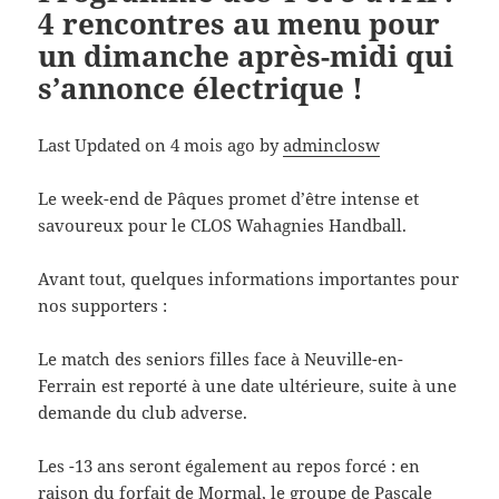
4 rencontres au menu pour
un dimanche après-midi qui
s’annonce électrique !
Last Updated on 4 mois ago by
adminclosw
Le week-end de Pâques promet d’être intense et
savoureux pour le CLOS Wahagnies Handball.
Avant tout, quelques informations importantes pour
nos supporters :
Le match des seniors filles face à Neuville-en-
Ferrain est reporté à une date ultérieure, suite à une
demande du club adverse.
Les -13 ans seront également au repos forcé : en
raison du forfait de Mormal, le groupe de Pascale