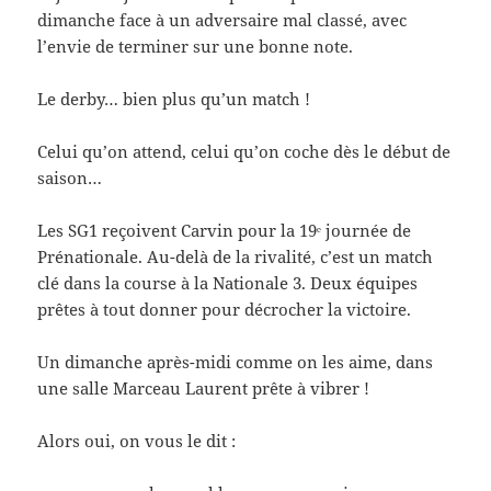
dimanche face à un adversaire mal classé, avec
l’envie de terminer sur une bonne note.
Le derby… bien plus qu’un match !
Celui qu’on attend, celui qu’on coche dès le début de
saison…
Les SG1 reçoivent Carvin pour la 19ᵉ journée de
Prénationale. Au-delà de la rivalité, c’est un match
clé dans la course à la Nationale 3. Deux équipes
prêtes à tout donner pour décrocher la victoire.
Un dimanche après-midi comme on les aime, dans
une salle Marceau Laurent prête à vibrer !
Alors oui, on vous le dit :