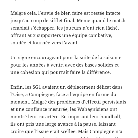
Malgré cela, l’envie de bien faire est restée intacte
jusqu’au coup de sifflet final. Même quand le match
semblait s’échapper, les joueurs n’ont rien lâché,
offrant aux supporters une équipe combative,
soudée et tournée vers l’avant.
Un signe encourageant pour la suite de la saison et
pour les années à venir, avec des bases solides et
une cohésion qui pourrait faire la différence.
Enfin, les SG1 avaient un déplacement délicat dans
l’Oise, à Compiègne, face à l’équipe en forme du
moment. Malgré des problèmes d’effectif persistants
et une confiance mesurée, les Wahagnisiens ont
montré leur caractère. En imposant leur handball,
ils ont pris une large avance à la pause, laissant
croire que l’issue était scellée. Mais Compiègne n’a