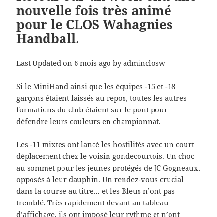
nouvelle fois très animé
pour le CLOS Wahagnies
Handball.
Last Updated on 6 mois ago by
adminclosw
Si le MiniHand ainsi que les équipes -15 et -18
garçons étaient laissés au repos, toutes les autres
formations du club étaient sur le pont pour
défendre leurs couleurs en championnat.
Les -11 mixtes ont lancé les hostilités avec un court
déplacement chez le voisin gondecourtois. Un choc
au sommet pour les jeunes protégés de JC Gogneaux,
opposés à leur dauphin. Un rendez-vous crucial
dans la course au titre… et les Bleus n’ont pas
tremblé. Très rapidement devant au tableau
d’affichage, ils ont imposé leur rythme et n’ont