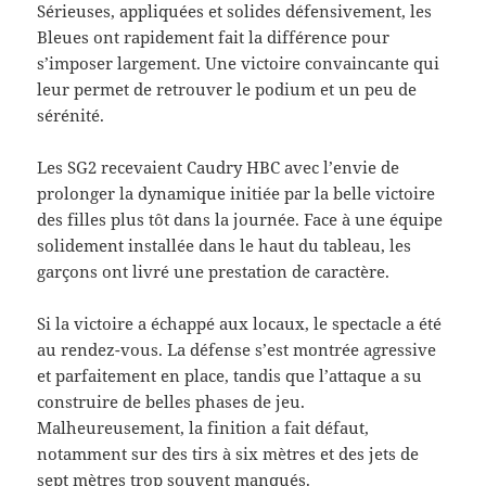
Sérieuses, appliquées et solides défensivement, les
Bleues ont rapidement fait la différence pour
s’imposer largement. Une victoire convaincante qui
leur permet de retrouver le podium et un peu de
sérénité.
Les SG2 recevaient Caudry HBC avec l’envie de
prolonger la dynamique initiée par la belle victoire
des filles plus tôt dans la journée. Face à une équipe
solidement installée dans le haut du tableau, les
garçons ont livré une prestation de caractère.
Si la victoire a échappé aux locaux, le spectacle a été
au rendez-vous. La défense s’est montrée agressive
et parfaitement en place, tandis que l’attaque a su
construire de belles phases de jeu.
Malheureusement, la finition a fait défaut,
notamment sur des tirs à six mètres et des jets de
sept mètres trop souvent manqués.