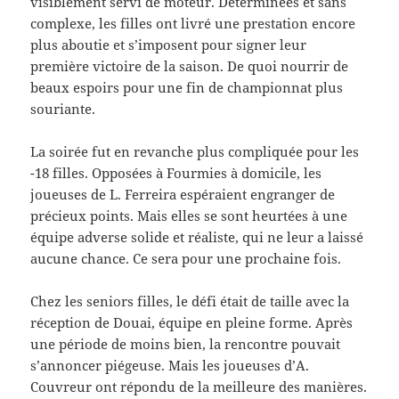
visiblement servi de moteur. Déterminées et sans
complexe, les filles ont livré une prestation encore
plus aboutie et s’imposent pour signer leur
première victoire de la saison. De quoi nourrir de
beaux espoirs pour une fin de championnat plus
souriante.
La soirée fut en revanche plus compliquée pour les
-18 filles. Opposées à Fourmies à domicile, les
joueuses de L. Ferreira espéraient engranger de
précieux points. Mais elles se sont heurtées à une
équipe adverse solide et réaliste, qui ne leur a laissé
aucune chance. Ce sera pour une prochaine fois.
Chez les seniors filles, le défi était de taille avec la
réception de Douai, équipe en pleine forme. Après
une période de moins bien, la rencontre pouvait
s’annoncer piégeuse. Mais les joueuses d’A.
Couvreur ont répondu de la meilleure des manières.