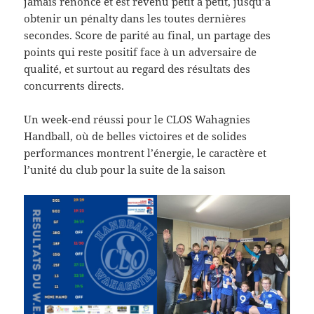
jamais renoncé et est revenu petit à petit, jusqu’à
obtenir un pénalty dans les toutes dernières
secondes. Score de parité au final, un partage des
points qui reste positif face à un adversaire de
qualité, et surtout au regard des résultats des
concurrents directs.
Un week-end réussi pour le CLOS Wahagnies
Handball, où de belles victoires et de solides
performances montrent l’énergie, le caractère et
l’unité du club pour la suite de la saison