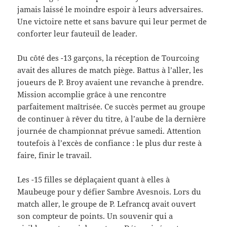
jamais laissé le moindre espoir à leurs adversaires.
Une victoire nette et sans bavure qui leur permet de
conforter leur fauteuil de leader.
Du côté des -13 garçons, la réception de Tourcoing
avait des allures de match piège. Battus à l’aller, les
joueurs de P. Broy avaient une revanche à prendre.
Mission accomplie grâce à une rencontre
parfaitement maîtrisée. Ce succès permet au groupe
de continuer à rêver du titre, à l’aube de la dernière
journée de championnat prévue samedi. Attention
toutefois à l’excès de confiance : le plus dur reste à
faire, finir le travail.
Les -15 filles se déplaçaient quant à elles à
Maubeuge pour y défier Sambre Avesnois. Lors du
match aller, le groupe de P. Lefrancq avait ouvert
son compteur de points. Un souvenir qui a