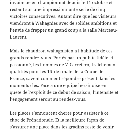
invaincue en championnat depuis le 11 octobre et
restant sur une impressionnante série de cinq
victoires consécutives. Autant dire que les visiteurs
viendront à Wahagnies avec de solides ambitions et
l’envie de frapper un grand coup à la salle Marceau-
Laurent.
Mais le chaudron wahagnisien a l’habitude de ces
grands rendez-vous. Portés par un public fidèle et
passionné, les hommes de V. Carretero, fraîchement
qualifiés pour les 16ᵉ de finale de la Coupe de
France, savent comment répondre présent dans les
moments clés. Face à une équipe hersinoise en
quête de l’exploit de ce début de saison, l’intensité et
l’engagement seront au rendez-vous.
Les places s’annoncent chères pour assister à ce
choc de Prénationale. Et la meilleure façon de
s’assurer une place dans les gradins reste de venir