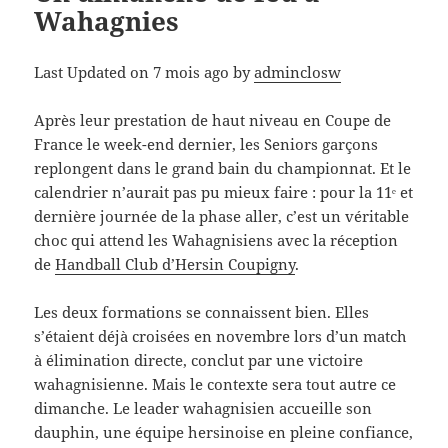
Wahagnies
Last Updated on 7 mois ago by
adminclosw
Après leur prestation de haut niveau en Coupe de
France le week-end dernier, les Seniors garçons
replongent dans le grand bain du championnat. Et le
calendrier n’aurait pas pu mieux faire : pour la 11ᵉ et
dernière journée de la phase aller, c’est un véritable
choc qui attend les Wahagnisiens avec la réception
de
Handball Club d’Hersin Coupigny
.
Les deux formations se connaissent bien. Elles
s’étaient déjà croisées en novembre lors d’un match
à élimination directe, conclut par une victoire
wahagnisienne. Mais le contexte sera tout autre ce
dimanche. Le leader wahagnisien accueille son
dauphin, une équipe hersinoise en pleine confiance,