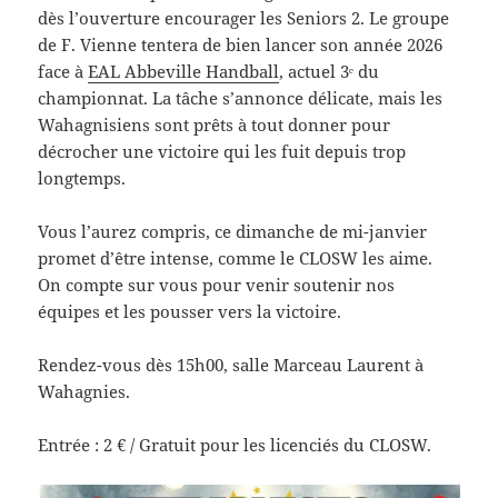
dès l’ouverture encourager les Seniors 2. Le groupe
de F. Vienne tentera de bien lancer son année 2026
face à
EAL Abbeville Handball
, actuel 3ᵉ du
championnat. La tâche s’annonce délicate, mais les
Wahagnisiens sont prêts à tout donner pour
décrocher une victoire qui les fuit depuis trop
longtemps.
Vous l’aurez compris, ce dimanche de mi-janvier
promet d’être intense, comme le CLOSW les aime.
On compte sur vous pour venir soutenir nos
équipes et les pousser vers la victoire.
Rendez-vous dès 15h00, salle Marceau Laurent à
Wahagnies.
Entrée : 2 € / Gratuit pour les licenciés du CLOSW.