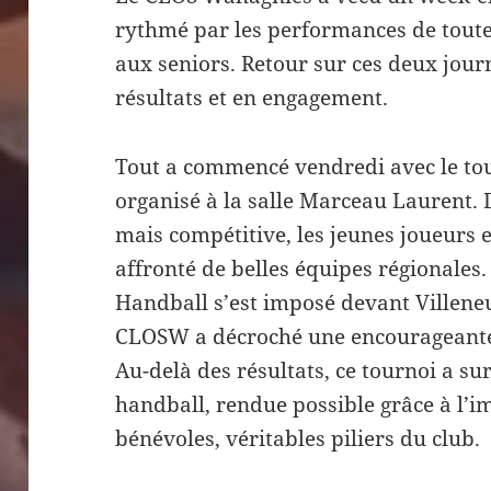
rythmé par les performances de toute
aux seniors. Retour sur ces deux jour
résultats et en engagement.
Tout a commencé vendredi avec le to
organisé à la salle Marceau Laurent.
mais compétitive, les jeunes joueurs
affronté de belles équipes régionale
Handball s’est imposé devant Villeneu
CLOSW a décroché une encourageante 
Au-delà des résultats, ce tournoi a sur
handball, rendue possible grâce à l’i
bénévoles, véritables piliers du club.