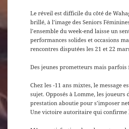
Le réveil est difficile du côté de Waha
brillé, à l’image des Seniors Féminine
l’ensemble du week-end laisse un sen
performances solides et occasions ma
rencontres disputées les 21 et 22 mar
Des jeunes prometteurs mais parfois 
Chez les -11 ans mixtes, le message e
sujet. Opposés à Lomme, les joueurs 
prestation aboutie pour s’imposer ne
Une victoire autoritaire qui confirme 