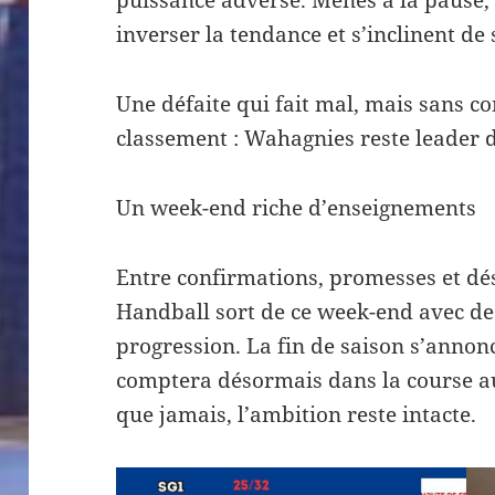
inverser la tendance et s’inclinent de 
Une défaite qui fait mal, mais sans 
classement : Wahagnies reste leader d
Un week-end riche d’enseignements
Entre confirmations, promesses et dé
Handball sort de ce week-end avec de
progression. La fin de saison s’annon
comptera désormais dans la course au
que jamais, l’ambition reste intacte.