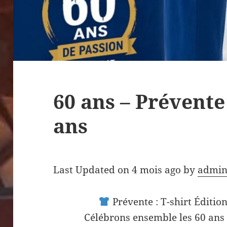
60 ans – Prévente
ans
Last Updated on 4 mois ago by
admin
Prévente : T-shirt Éditio
Célébrons ensemble les 60 ans