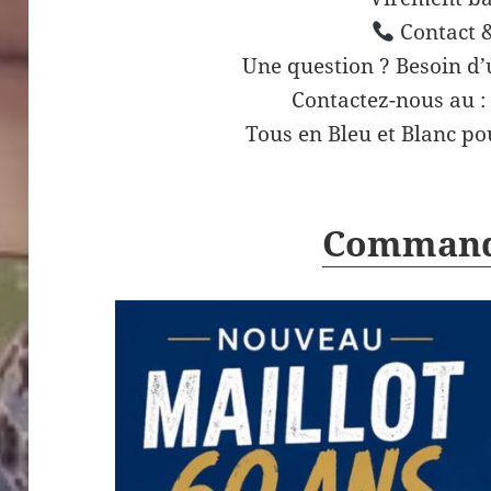
Contact &
Une question ? Besoin d
Contactez-nous au :
Tous en Bleu et Blanc po
Command