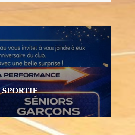
 SPORTIF