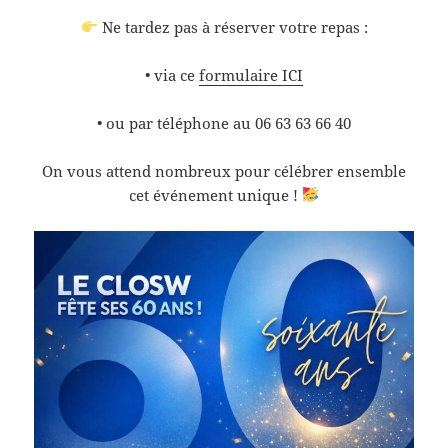
Ne tardez pas à réserver votre repas :
• via ce
formulaire ICI
• ou par téléphone au 06 63 63 66 40
On vous attend nombreux pour célébrer ensemble
cet événement unique !