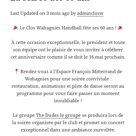
Last Updated on 3 mois ago by
adminclosw
Le Clos Wahagnies Handball fête ses 60 ans !
À cette occasion exceptionnelle, le président et toute
son équipe ont le plaisir de vous inviter à célébrer
cet anniversaire comme il se doit le 16 mai prochain.
Rendez-vous à l’Espace François Mitterrand de
Wahagnies pour une soirée conviviale :
restauration, animations et piste de danse seront au
programme pour vous faire passer un moment
inoubliable !
Le groupe
The Dudes le groupe
se produira lors de
la soirée organisée par le club et promet un concert
exceptionnel dans une ambiance survoltée.