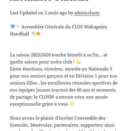
Last Updated on 2 mois ago by
adminclosw
Assemblée Générale du CLOS Wahagnies
Handball
La saison 2025/2026 touche bientôt à sa fin… et
quelle saison pour notre club !
Entre émotions, victoires, montée en Nationale 3
pour nos seniors garçons et en Division 1 pour nos
seniors filles , les excellentes réussites sportives de
nos équipes jeunes tournoi des 60 ans et moments
de partage, le CLOSW a encore vécu une année
exceptionnelle grâce à vous
Nous avons le plaisir d’inviter l’ensemble des
licenciés, bénévoles, partenaires, supporters ainsi