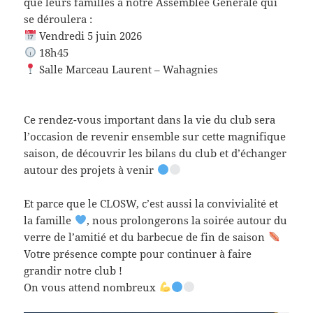
que leurs familles à notre Assemblée Générale qui
se déroulera :
Vendredi 5 juin 2026
18h45
Salle Marceau Laurent – Wahagnies
Ce rendez-vous important dans la vie du club sera
l’occasion de revenir ensemble sur cette magnifique
saison, de découvrir les bilans du club et d’échanger
autour des projets à venir
Et parce que le CLOSW, c’est aussi la convivialité et
la famille
, nous prolongerons la soirée autour du
verre de l’amitié et du barbecue de fin de saison
Votre présence compte pour continuer à faire
grandir notre club !
On vous attend nombreux