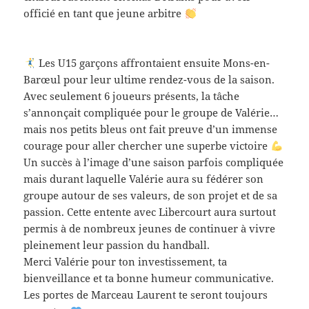
officié en tant que jeune arbitre
Les U15 garçons affrontaient ensuite Mons-en-
Barœul pour leur ultime rendez-vous de la saison.
Avec seulement 6 joueurs présents, la tâche
s’annonçait compliquée pour le groupe de Valérie…
mais nos petits bleus ont fait preuve d’un immense
courage pour aller chercher une superbe victoire
Un succès à l’image d’une saison parfois compliquée
mais durant laquelle Valérie aura su fédérer son
groupe autour de ses valeurs, de son projet et de sa
passion. Cette entente avec Libercourt aura surtout
permis à de nombreux jeunes de continuer à vivre
pleinement leur passion du handball.
Merci Valérie pour ton investissement, ta
bienveillance et ta bonne humeur communicative.
Les portes de Marceau Laurent te seront toujours