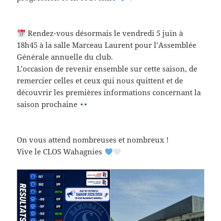
Rendez-vous désormais le vendredi 5 juin à
18h45 à la salle Marceau Laurent pour l’Assemblée
Générale annuelle du club.
L’occasion de revenir ensemble sur cette saison, de
remercier celles et ceux qui nous quittent et de
découvrir les premières informations concernant la
saison prochaine
On vous attend nombreuses et nombreux !
Vive le CLOS Wahagnies