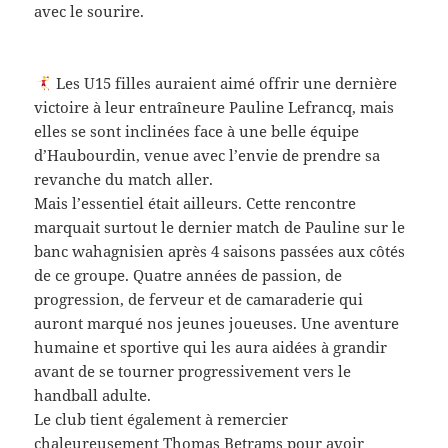
avec le sourire.
Les U15 filles auraient aimé offrir une dernière
victoire à leur entraîneure Pauline Lefrancq, mais
elles se sont inclinées face à une belle équipe
d’Haubourdin, venue avec l’envie de prendre sa
revanche du match aller.
Mais l’essentiel était ailleurs. Cette rencontre
marquait surtout le dernier match de Pauline sur le
banc wahagnisien après 4 saisons passées aux côtés
de ce groupe. Quatre années de passion, de
progression, de ferveur et de camaraderie qui
auront marqué nos jeunes joueuses. Une aventure
humaine et sportive qui les aura aidées à grandir
avant de se tourner progressivement vers le
handball adulte.
Le club tient également à remercier
chaleureusement Thomas Betrams pour avoir