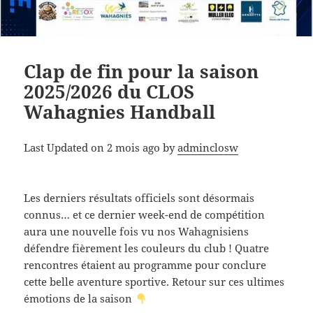
Clap de fin pour la saison
2025/2026 du CLOS
Wahagnies Handball
Last Updated on 2 mois ago by
adminclosw
Les derniers résultats officiels sont désormais
connus… et ce dernier week-end de compétition
aura une nouvelle fois vu nos Wahagnisiens
défendre fièrement les couleurs du club ! Quatre
rencontres étaient au programme pour conclure
cette belle aventure sportive. Retour sur ces ultimes
émotions de la saison