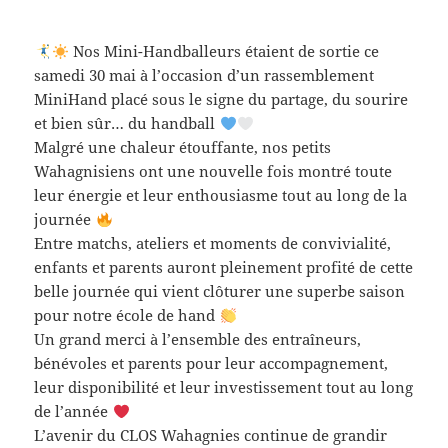
Nos Mini-Handballeurs étaient de sortie ce
samedi 30 mai à l’occasion d’un rassemblement
MiniHand placé sous le signe du partage, du sourire
et bien sûr… du handball
Malgré une chaleur étouffante, nos petits
Wahagnisiens ont une nouvelle fois montré toute
leur énergie et leur enthousiasme tout au long de la
journée
Entre matchs, ateliers et moments de convivialité,
enfants et parents auront pleinement profité de cette
belle journée qui vient clôturer une superbe saison
pour notre école de hand
Un grand merci à l’ensemble des entraîneurs,
bénévoles et parents pour leur accompagnement,
leur disponibilité et leur investissement tout au long
de l’année
L’avenir du CLOS Wahagnies continue de grandir