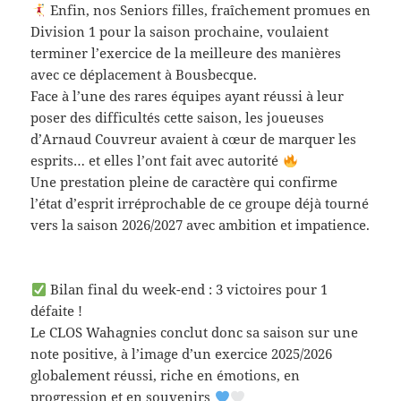
Enfin, nos Seniors filles, fraîchement promues en
Division 1 pour la saison prochaine, voulaient
terminer l’exercice de la meilleure des manières
avec ce déplacement à Bousbecque.
Face à l’une des rares équipes ayant réussi à leur
poser des difficultés cette saison, les joueuses
d’Arnaud Couvreur avaient à cœur de marquer les
esprits… et elles l’ont fait avec autorité
Une prestation pleine de caractère qui confirme
l’état d’esprit irréprochable de ce groupe déjà tourné
vers la saison 2026/2027 avec ambition et impatience.
Bilan final du week-end : 3 victoires pour 1
défaite !
Le CLOS Wahagnies conclut donc sa saison sur une
note positive, à l’image d’un exercice 2025/2026
globalement réussi, riche en émotions, en
progression et en souvenirs