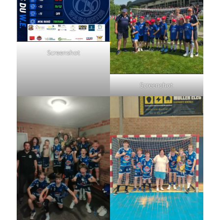
Screenshot
Screenshot