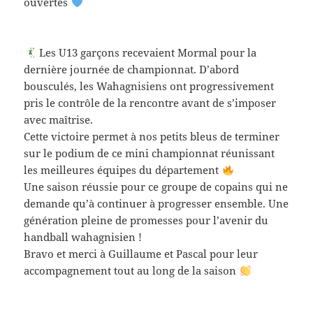
ouvertes
Les U13 garçons recevaient Mormal pour la
dernière journée de championnat. D’abord
bousculés, les Wahagnisiens ont progressivement
pris le contrôle de la rencontre avant de s’imposer
avec maîtrise.
Cette victoire permet à nos petits bleus de terminer
sur le podium de ce mini championnat réunissant
les meilleures équipes du département
Une saison réussie pour ce groupe de copains qui ne
demande qu’à continuer à progresser ensemble. Une
génération pleine de promesses pour l’avenir du
handball wahagnisien !
Bravo et merci à Guillaume et Pascal pour leur
accompagnement tout au long de la saison