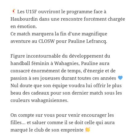
Les U15F ouvriront le programme face à
Haubourdin dans une rencontre forcément chargée
en émotion.
Ce match marquera la fin d’une magnifique
aventure au CLOSW pour Pauline Lefrancq.
Figure incontournable du développement du
handball féminin à Wahagnies, Pauline aura
consacré énormément de temps, d’énergie et de
passion à ses joueuses durant toutes ces années
Nul doute que son équipe voudra lui offrir le plus
beau des cadeaux pour son dernier match sous les
couleurs wahagnisiennes.
On compte sur vous pour venir encourager les
filles… et saluer comme il se doit celle qui aura
marqué le club de son empreinte