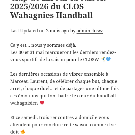
2025/2026 du CLOS
Wahagnies Handball
Last Updated on 2 mois ago by
adminclosw
Ça y est… nous y sommes déjà.
Les 30 et 31 mai marqueront les derniers rendez-
vous sportifs de la saison pour le CLOSW
Les dernières occasions de vibrer ensemble à
Marceau Laurent, de célébrer chaque but, chaque
arrêt, chaque duel… et de partager une ultime fois
ces émotions qui font battre le cœur du handball
wahagnisien
Et ce samedi, trois rencontres à domicile vous
attendent pour conclure cette saison comme il se
doit