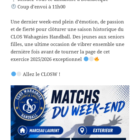
Coup d’envoi à 11h00
Une dernier week-end plein d’émotion, de passion
et de fierté pour clôturer une saison historique du
CLOS Wahagnies Handball. Des jeunes aux seniors
filles, une ultime occasion de vibrer ensemble une
dernière fois avant de tourner la page de cet
exercice 2025/2026 exceptionnel
Allez le CLOSW !