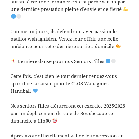
auront à cœur de terminer cette superbe saison par
une dernière prestation pleine d’envie et de fierté
Comme toujours, ils défendront avec passion le
maillot wahagnisien. Venez leur offrir une belle
ambiance pour cette dernière sortie à domicile
Dernière danse pour nos Seniors Filles
Cette fois, c’est bien le tout dernier rendez-vous
sportif de la saison pour le CLOS Wahagnies
Handball
Nos seniors filles clôtureront cet exercice 2025/2026
par un déplacement du côté de Bousbecque ce
dimanche à 11h00
Après avoir officiellement validé leur accession en