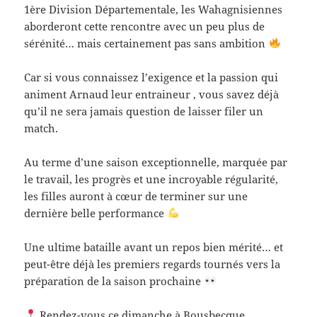
1ère Division Départementale, les Wahagnisiennes
aborderont cette rencontre avec un peu plus de
sérénité… mais certainement pas sans ambition
Car si vous connaissez l’exigence et la passion qui
animent Arnaud leur entraineur , vous savez déjà
qu’il ne sera jamais question de laisser filer un
match.
Au terme d’une saison exceptionnelle, marquée par
le travail, les progrès et une incroyable régularité,
les filles auront à cœur de terminer sur une
dernière belle performance
Une ultime bataille avant un repos bien mérité… et
peut-être déjà les premiers regards tournés vers la
préparation de la saison prochaine
Rendez-vous ce dimanche à Bousbecque