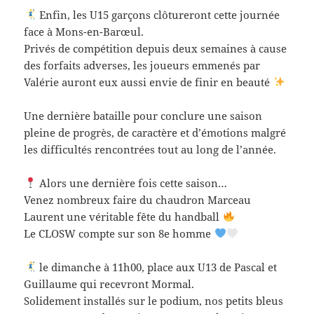
Enfin, les U15 garçons clôtureront cette journée
face à Mons-en-Barœul.
Privés de compétition depuis deux semaines à cause
des forfaits adverses, les joueurs emmenés par
Valérie auront eux aussi envie de finir en beauté
Une dernière bataille pour conclure une saison
pleine de progrès, de caractère et d’émotions malgré
les difficultés rencontrées tout au long de l’année.
Alors une dernière fois cette saison…
Venez nombreux faire du chaudron Marceau
Laurent une véritable fête du handball
Le CLOSW compte sur son 8e homme
le dimanche à 11h00, place aux U13 de Pascal et
Guillaume qui recevront Mormal.
Solidement installés sur le podium, nos petits bleus