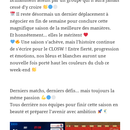
cessé d’y croire
Il reste désormais un dernier déplacement à
négocier en fin de semaine pour conclure cette
magnifique saison de la meilleure des manières.
Et honnêtement… elles le méritent
Une saison s’achève, mais l’histoire continue
de s’écrire pour le CLOSW ! Entre fierté, progression
et émotions, nos bleus et blanches auront une
nouvelle fois porté haut les couleurs du club ce
week-end
Derniers matchs, derniers défis… mais toujours la
même passion
Tous derrière nos équipes pour finir cette saison en
beauté et préparer l’avenir avec ambition