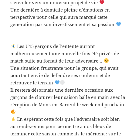
s’envoler vers un nouveau projet de vie
Une dernière à domicile pleine d’émotions en
perspective pour celle qui aura marqué cette
génération par son investissement et sa passion
Les U15 garçons de l’entente auront
malheureusement une nouvelle fois été privés de
match suite au forfait de leur adversaire…
Une situation frustrante pour le groupe, qui avait
pourtant envie de défendre ses couleurs et de
retrouver le terrain
Il restera désormais une dernière occasion aux
garçons de clôturer leur saison balle en main avec la
réception de Mons-en-Barœul le week-end prochain
En espérant cette fois que l’adversaire soit bien
au rendez-vous pour permettre à nos bleus de
terminer cette saison comme ils le méritent : sur le