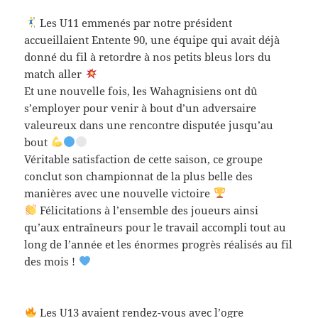
Les U11 emmenés par notre président
accueillaient Entente 90, une équipe qui avait déjà
donné du fil à retordre à nos petits bleus lors du
match aller
Et une nouvelle fois, les Wahagnisiens ont dû
s’employer pour venir à bout d’un adversaire
valeureux dans une rencontre disputée jusqu’au
bout
Véritable satisfaction de cette saison, ce groupe
conclut son championnat de la plus belle des
manières avec une nouvelle victoire
Félicitations à l’ensemble des joueurs ainsi
qu’aux entraîneurs pour le travail accompli tout au
long de l’année et les énormes progrès réalisés au fil
des mois !
Les U13 avaient rendez-vous avec l’ogre