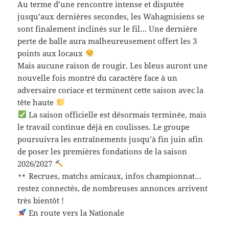
Au terme d’une rencontre intense et disputée
jusqu’aux dernières secondes, les Wahagnisiens se
sont finalement inclinés sur le fil… Une dernière
perte de balle aura malheureusement offert les 3
points aux locaux
Mais aucune raison de rougir. Les bleus auront une
nouvelle fois montré du caractère face à un
adversaire coriace et terminent cette saison avec la
tête haute
La saison officielle est désormais terminée, mais
le travail continue déjà en coulisses. Le groupe
poursuivra les entraînements jusqu’à fin juin afin
de poser les premières fondations de la saison
2026/2027
Recrues, matchs amicaux, infos championnat…
restez connectés, de nombreuses annonces arrivent
très bientôt !
En route vers la Nationale