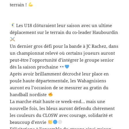
terrain !
Les U18 clôturaient leur saison avec un ultime
déplacement sur le terrain du co-leader Haubourdin
Un dernier gros défi pour la bande à JC Rachez, dans
un championnat relevé où certains joueurs auront
peut-être l’opportunité d’intégrer le groupe senior
dès la saison prochaine
Après avoir brillamment décroché leur place en
poule haute départementale, les Wahagnisiens
auront eu l’occasion de se mesurer au gratin du
handball nordiste
La marche était haute ce week-end… mais une
nouvelle fois, les bleus auront défendu chèrement
les couleurs du CLOSW avec courage, solidarité et
beaucoup d’envie
Félicitations à l’ensemble du groupe ainsi qu’aux