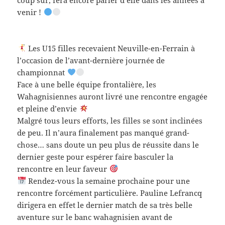
venir !
Les U15 filles recevaient Neuville-en-Ferrain à
l’occasion de l’avant-dernière journée de
championnat
Face à une belle équipe frontalière, les
Wahagnisiennes auront livré une rencontre engagée
et pleine d’envie
Malgré tous leurs efforts, les filles se sont inclinées
de peu. Il n’aura finalement pas manqué grand-
chose… sans doute un peu plus de réussite dans le
dernier geste pour espérer faire basculer la
rencontre en leur faveur
Rendez-vous la semaine prochaine pour une
rencontre forcément particulière. Pauline Lefrancq
dirigera en effet le dernier match de sa très belle
aventure sur le banc wahagnisien avant de