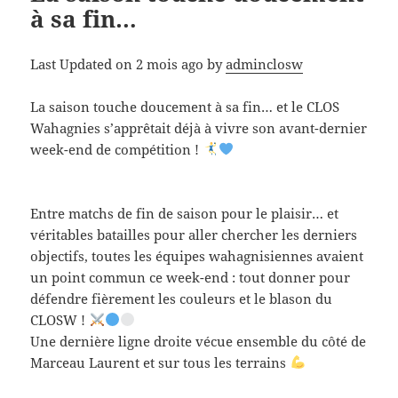
à sa fin…
Last Updated on 2 mois ago by
adminclosw
La saison touche doucement à sa fin… et le CLOS
Wahagnies s’apprêtait déjà à vivre son avant-dernier
week-end de compétition !
Entre matchs de fin de saison pour le plaisir… et
véritables batailles pour aller chercher les derniers
objectifs, toutes les équipes wahagnisiennes avaient
un point commun ce week-end : tout donner pour
défendre fièrement les couleurs et le blason du
CLOSW !
Une dernière ligne droite vécue ensemble du côté de
Marceau Laurent et sur tous les terrains