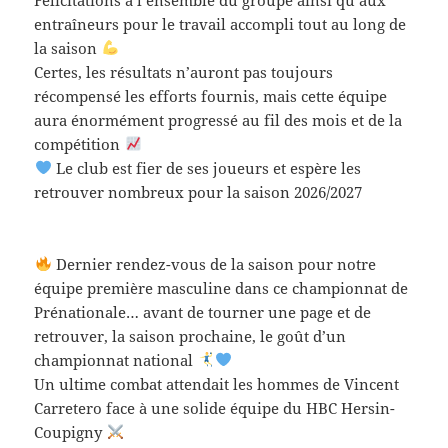
entraîneurs pour le travail accompli tout au long de
la saison
Certes, les résultats n’auront pas toujours
récompensé les efforts fournis, mais cette équipe
aura énormément progressé au fil des mois et de la
compétition
Le club est fier de ses joueurs et espère les
retrouver nombreux pour la saison 2026/2027
Dernier rendez-vous de la saison pour notre
équipe première masculine dans ce championnat de
Prénationale… avant de tourner une page et de
retrouver, la saison prochaine, le goût d’un
championnat national
Un ultime combat attendait les hommes de Vincent
Carretero face à une solide équipe du HBC Hersin-
Coupigny