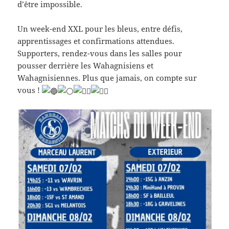
d’être impossible.
Un week-end XXL pour les bleus, entre défis,
apprentissages et confirmations attendues.
Supporters, rendez-vous dans les salles pour
pousser derrière les Wahagnisiens et
Wahagnisiennes. Plus que jamais, on compte sur
vous !