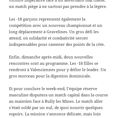
un match piège à ne surtout pas prendre à la légère.
Les -18 garçons reprennent également la
compétition avec un nouveau championnat et un
long déplacement à Gravelines. Un gros défi les
attend, où solidarité et combativité seront
indispensables pour ramener des points de la côte.
Enfin, dimanche après-midi, deux nouvelles
rencontres sont au programme. Les -18 filles se
rendront à Valenciennes pour y défier le leader. Un
gros morceau pour la digestion dominicale.
Et pour conclure le week-end, l’équipe réserve
masculine disputera un match capital dans la course
au maintien face à Bully les Mines. Le match aller
s’était soldé par un nul, de quoi nourrir quelques
espoirs. La mission s’annonce délicate, mais loin