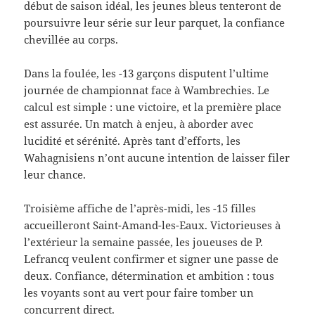
début de saison idéal, les jeunes bleus tenteront de
poursuivre leur série sur leur parquet, la confiance
chevillée au corps.
Dans la foulée, les -13 garçons disputent l’ultime
journée de championnat face à Wambrechies. Le
calcul est simple : une victoire, et la première place
est assurée. Un match à enjeu, à aborder avec
lucidité et sérénité. Après tant d’efforts, les
Wahagnisiens n’ont aucune intention de laisser filer
leur chance.
Troisième affiche de l’après-midi, les -15 filles
accueilleront Saint-Amand-les-Eaux. Victorieuses à
l’extérieur la semaine passée, les joueuses de P.
Lefrancq veulent confirmer et signer une passe de
deux. Confiance, détermination et ambition : tous
les voyants sont au vert pour faire tomber un
concurrent direct.