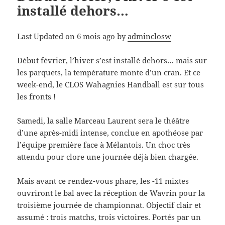
installé dehors…
Last Updated on 6 mois ago by
adminclosw
Début février, l’hiver s’est installé dehors… mais sur
les parquets, la température monte d’un cran. Et ce
week-end, le CLOS Wahagnies Handball est sur tous
les fronts !
Samedi, la salle Marceau Laurent sera le théâtre
d’une après-midi intense, conclue en apothéose par
l’équipe première face à Mélantois. Un choc très
attendu pour clore une journée déjà bien chargée.
Mais avant ce rendez-vous phare, les -11 mixtes
ouvriront le bal avec la réception de Wavrin pour la
troisième journée de championnat. Objectif clair et
assumé : trois matchs, trois victoires. Portés par un