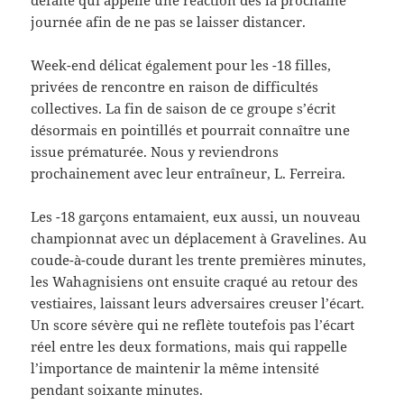
journée afin de ne pas se laisser distancer.
Week-end délicat également pour les -18 filles,
privées de rencontre en raison de difficultés
collectives. La fin de saison de ce groupe s’écrit
désormais en pointillés et pourrait connaître une
issue prématurée. Nous y reviendrons
prochainement avec leur entraîneur, L. Ferreira.
Les -18 garçons entamaient, eux aussi, un nouveau
championnat avec un déplacement à Gravelines. Au
coude-à-coude durant les trente premières minutes,
les Wahagnisiens ont ensuite craqué au retour des
vestiaires, laissant leurs adversaires creuser l’écart.
Un score sévère qui ne reflète toutefois pas l’écart
réel entre les deux formations, mais qui rappelle
l’importance de maintenir la même intensité
pendant soixante minutes.