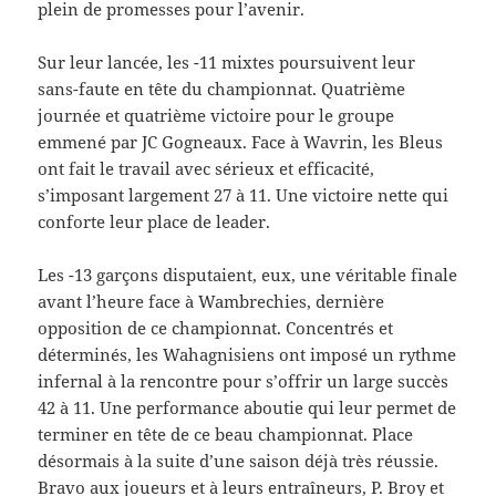
plein de promesses pour l’avenir.
Sur leur lancée, les -11 mixtes poursuivent leur
sans-faute en tête du championnat. Quatrième
journée et quatrième victoire pour le groupe
emmené par JC Gogneaux. Face à Wavrin, les Bleus
ont fait le travail avec sérieux et efficacité,
s’imposant largement 27 à 11. Une victoire nette qui
conforte leur place de leader.
Les -13 garçons disputaient, eux, une véritable finale
avant l’heure face à Wambrechies, dernière
opposition de ce championnat. Concentrés et
déterminés, les Wahagnisiens ont imposé un rythme
infernal à la rencontre pour s’offrir un large succès
42 à 11. Une performance aboutie qui leur permet de
terminer en tête de ce beau championnat. Place
désormais à la suite d’une saison déjà très réussie.
Bravo aux joueurs et à leurs entraîneurs, P. Broy et