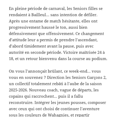
En pleine période de carnaval, les Seniors filles se
rendaient à Bailleul… sans intention de défiler.
Après une entame de match hésitante, elles ont
progressivement haussé le ton, aussi bien
défensivement que offensivement. Ce changement
d’attitude leur a permis de prendre l’ascendant,
d’abord timidement avant la pause, puis avec
autorité en seconde période. Victoire maîtrisée 24 à
18, et un retour bienvenu dans la course au podium.
On vous l’annonçait brûlant, ce week-end… vous
vous en souvenez ? Direction les Seniors Garçons 2,
un collectif totalement rebâti à l’aube de la saison
2025-2026. Nouveau coach, vague de départs, les
copains qui raccrochent… puis il a fallu
reconstruire. Intégrer les jeunes pousses, composer
avec ceux qui ont choisi de continuer l’aventure
sous les couleurs de Wahagnies, et repartir