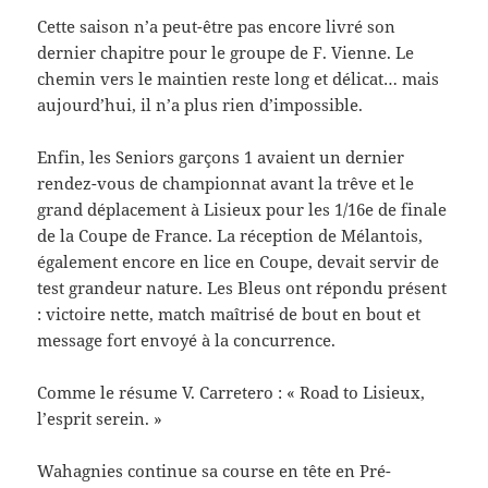
Cette saison n’a peut-être pas encore livré son
dernier chapitre pour le groupe de F. Vienne. Le
chemin vers le maintien reste long et délicat… mais
aujourd’hui, il n’a plus rien d’impossible.
Enfin, les Seniors garçons 1 avaient un dernier
rendez-vous de championnat avant la trêve et le
grand déplacement à Lisieux pour les 1/16e de finale
de la Coupe de France. La réception de Mélantois,
également encore en lice en Coupe, devait servir de
test grandeur nature. Les Bleus ont répondu présent
: victoire nette, match maîtrisé de bout en bout et
message fort envoyé à la concurrence.
Comme le résume V. Carretero : « Road to Lisieux,
l’esprit serein. »
Wahagnies continue sa course en tête en Pré-