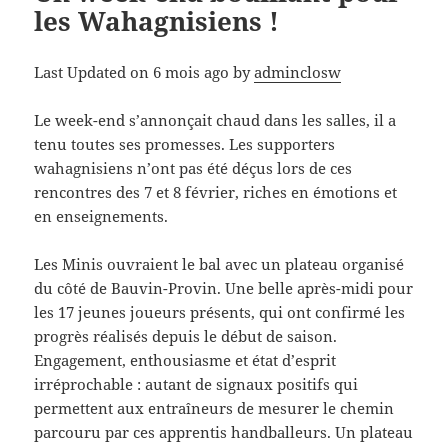
les Wahagnisiens !
Last Updated on 6 mois ago by
adminclosw
Le week-end s’annonçait chaud dans les salles, il a
tenu toutes ses promesses. Les supporters
wahagnisiens n’ont pas été déçus lors de ces
rencontres des 7 et 8 février, riches en émotions et
en enseignements.
Les Minis ouvraient le bal avec un plateau organisé
du côté de Bauvin-Provin. Une belle après-midi pour
les 17 jeunes joueurs présents, qui ont confirmé les
progrès réalisés depuis le début de saison.
Engagement, enthousiasme et état d’esprit
irréprochable : autant de signaux positifs qui
permettent aux entraîneurs de mesurer le chemin
parcouru par ces apprentis handballeurs. Un plateau