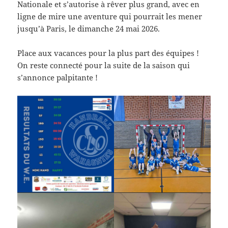
Nationale et s’autorise à rêver plus grand, avec en
ligne de mire une aventure qui pourrait les mener
jusqu’à Paris, le dimanche 24 mai 2026.
Place aux vacances pour la plus part des équipes !
On reste connecté pour la suite de la saison qui
s’annonce palpitante !