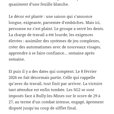
quasiment d’une feuille blanche.
Le décor est planté : une saison qui s’annonce
longue, exigeante, parsemée d’embûches. Mais ici,
personne ne s’est plaint. Le groupe a serré les dents.
La charge de travail a été lourde, les exigences
élevées : assimiler des systèmes de jeu complexes,
créer des automatismes avec de nouveaux visages,
apprendre à se faire confiance… semaine après
semaine.
Et puis il y a des dates qui comptent. Le 8 février
2026 en fait désormais partie. Celle qui rappelle
qu’avec du travail, tout finit par arriver. La victoire
tant attendue est enfin tombée. Les SG2 se sont
imposés face à Bully-les-Mines sur le score de 29 à
27, au terme d’un combat intense, engagé, âprement
disputé jusqu’au coup de sifflet final.