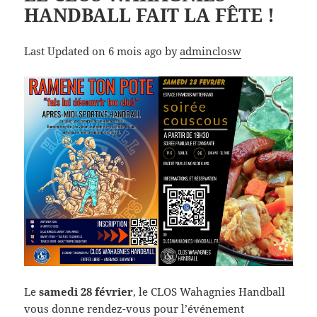
HANDBALL FAIT LA FÊTE !
Last Updated on 6 mois ago by
adminclosw
Le
samedi 28 février
, le CLOS Wahagnies Handball
vous donne rendez-vous pour l’événement