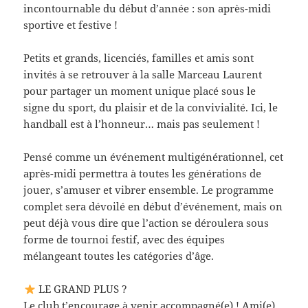
incontournable du début d’année : son après-midi
sportive et festive !
Petits et grands, licenciés, familles et amis sont
invités à se retrouver à la salle Marceau Laurent
pour partager un moment unique placé sous le
signe du sport, du plaisir et de la convivialité. Ici, le
handball est à l’honneur… mais pas seulement !
Pensé comme un événement multigénérationnel, cet
après-midi permettra à toutes les générations de
jouer, s’amuser et vibrer ensemble. Le programme
complet sera dévoilé en début d’événement, mais on
peut déjà vous dire que l’action se déroulera sous
forme de tournoi festif, avec des équipes
mélangeant toutes les catégories d’âge.
LE GRAND PLUS ?
Le club t’encourage à venir accompagné(e) ! Ami(e),