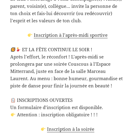
parent, voisin(e), collègue… invite la personne de
ton choix et fais-lui découvrir (ou redécouvrir)
l’esprit et les valeurs de ton club.
Inscription à l’après-midi sportive
ET LA FÊTE CONTINUE LE SOIR !
Après l’effort, le réconfort ! L’après-midi se
prolongera par une soirée Couscous à l’Espace
Mitterrand, juste en face de la salle Marceau
Laurent. Au menu : bonne humeur, gourmandise et
piste de danse pour finir la journée en beauté !
INSCRIPTIONS OUVERTES
Un formulaire d’inscription est disponible.
Attention : inscription obligatoire ! ! !
Inscription à la soirée